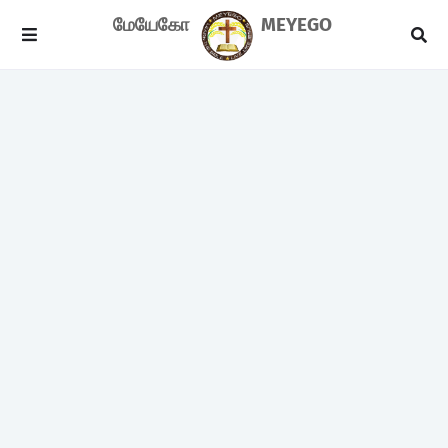
மேயேகோ
MEYEGO