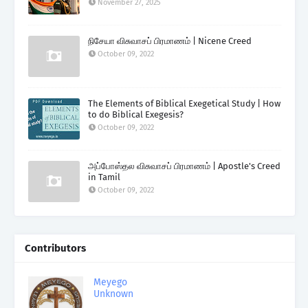
November 27, 2025
நிசேயா விசுவாசப் பிரமாணம் | Nicene Creed
October 09, 2022
The Elements of Biblical Exegetical Study | How
to do Biblical Exegesis?
October 09, 2022
அப்போஸ்தல விசுவாசப் பிரமாணம் | Apostle's Creed
in Tamil
October 09, 2022
Contributors
Meyego
Unknown