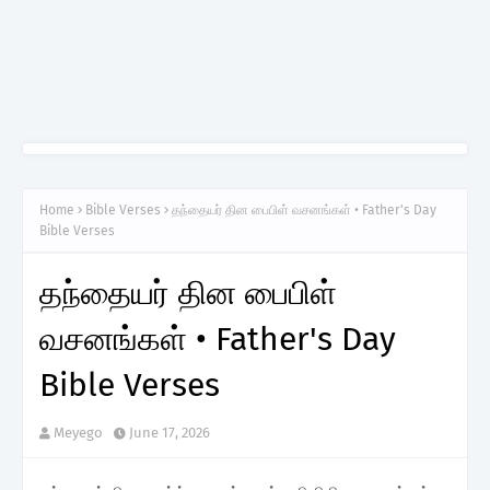
Home
Bible Verses
தந்தையர் தின பைபிள் வசனங்கள் • Father's Day
Bible Verses
தந்தையர் தின பைபிள்
வசனங்கள் • Father's Day
Bible Verses
Meyego
June 17, 2026