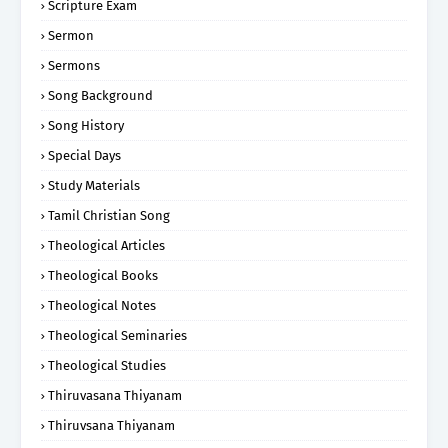
Scripture Exam
Sermon
Sermons
Song Background
Song History
Special Days
Study Materials
Tamil Christian Song
Theological Articles
Theological Books
Theological Notes
Theological Seminaries
Theological Studies
Thiruvasana Thiyanam
Thiruvsana Thiyanam