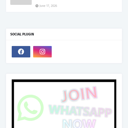
June 17, 2026
SOCIAL PLUGIN