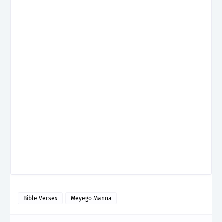
Bible Verses
Meyego Manna