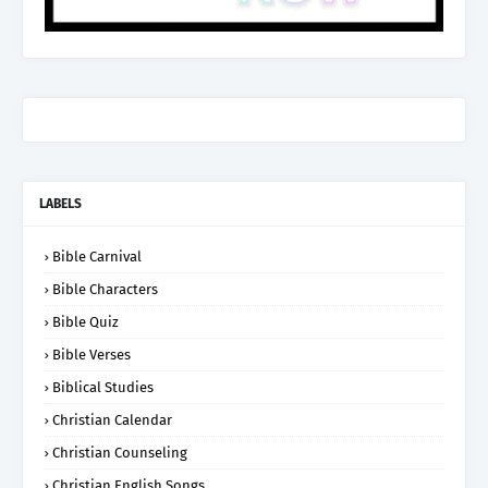
LABELS
Bible Carnival
Bible Characters
Bible Quiz
Bible Verses
Biblical Studies
Christian Calendar
Christian Counseling
Christian English Songs