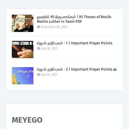
லூதரின் 95 நிரூபணங்கள் | 95 Theses of Rev.Dr.
Martin Luther in Tamil PDF
November 20, 2021
ஜெபக் குறிப்புகள் - 1 | Important Prayer Points
July 30, 2021
ஜெபக் குறிப்புகள் - 2 | Important Prayer Points 🙏
July 30, 2021
MEYEGO