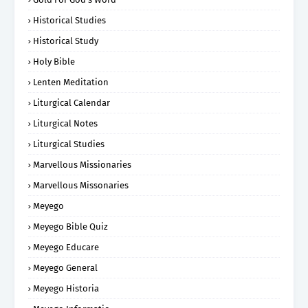
Historical Studies
Historical Study
Holy Bible
Lenten Meditation
Liturgical Calendar
Liturgical Notes
Liturgical Studies
Marvellous Missionaries
Marvellous Missonaries
Meyego
Meyego Bible Quiz
Meyego Educare
Meyego General
Meyego Historia