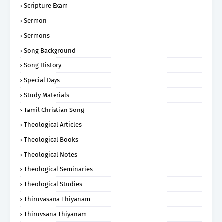
Scripture Exam
Sermon
Sermons
Song Background
Song History
Special Days
Study Materials
Tamil Christian Song
Theological Articles
Theological Books
Theological Notes
Theological Seminaries
Theological Studies
Thiruvasana Thiyanam
Thiruvsana Thiyanam