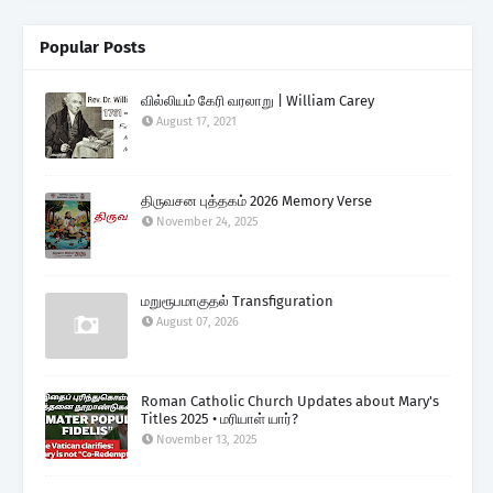
Popular Posts
வில்லியம் கேரி வரலாறு | William Carey
August 17, 2021
திருவசன புத்தகம் 2026 Memory Verse
November 24, 2025
மறுரூபமாகுதல் Transfiguration
August 07, 2026
Roman Catholic Church Updates about Mary's
Titles 2025 • மரியாள் யார்?
November 13, 2025