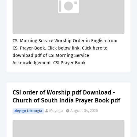
CSI Morning Service Worship Order in English from
CSI Prayer Book. Click below link. Click here to
download pdf of CSI Morning Service
Acknowledgement CSI Prayer Book
CSI order of Worship pdf Download •
Church of South India Prayer Book pdf
Meyego
August 04, 2026
Meyego Leitourgia