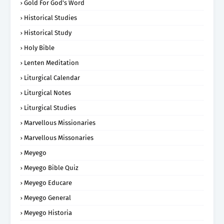
Gold For God's Word
Historical Studies
Historical Study
Holy Bible
Lenten Meditation
Liturgical Calendar
Liturgical Notes
Liturgical Studies
Marvellous Missionaries
Marvellous Missonaries
Meyego
Meyego Bible Quiz
Meyego Educare
Meyego General
Meyego Historia