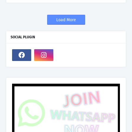
Load More
SOCIAL PLUGIN