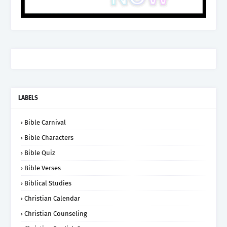
LABELS
Bible Carnival
Bible Characters
Bible Quiz
Bible Verses
Biblical Studies
Christian Calendar
Christian Counseling