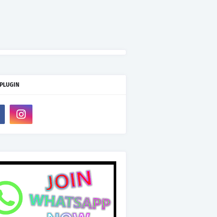
 PLUGIN