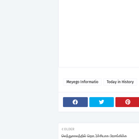
Meyego Informatio
Today in History
OLDER
லெந்துகாலத்தில் தொடர்ச்சியாக பிரசங்கிக்க