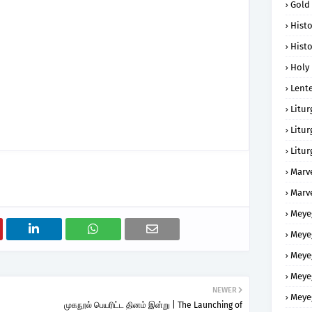
Gold
Histo
Histo
Holy 
Lent
Litur
Litur
Litur
Marv
Marv
Meye
Meye
Meye
Meye
NEWER
Meye
முகநூல் பெயரிட்ட தினம் இன்று | The Launching of