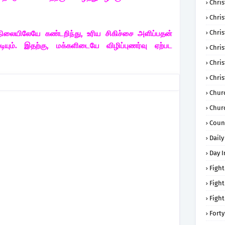
Chris
Chri
Chris
ிலையிலேயே கண்டறிந்து, உரிய சிகிச்சை அளிப்பதன்
டியும். இதற்கு, மக்களிடையே விழிப்புணர்வு ஏற்பட
Chris
Chri
Chri
Chur
Chur
Coun
Daily
Day I
Fight
Fight
Fight
Forty