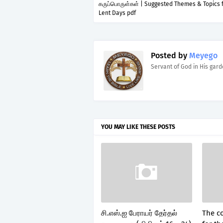
கருப்பொருள்கள் | Suggested Themes & Topics 
Lent Days pdf
Posted by
Meyego
Servant of God in His gar
YOU MAY LIKE THESE POSTS
சி.எஸ்.ஐ பேராயர் தேர்தல்
The c