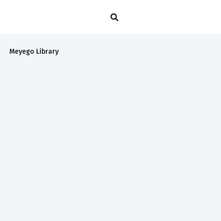
Meyego Library