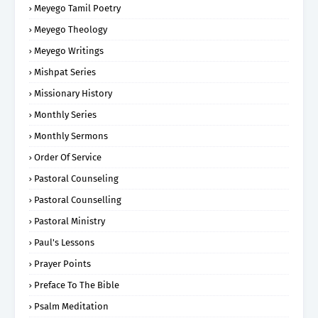
Meyego Tamil Poetry
Meyego Theology
Meyego Writings
Mishpat Series
Missionary History
Monthly Series
Monthly Sermons
Order Of Service
Pastoral Counseling
Pastoral Counselling
Pastoral Ministry
Paul's Lessons
Prayer Points
Preface To The Bible
Psalm Meditation