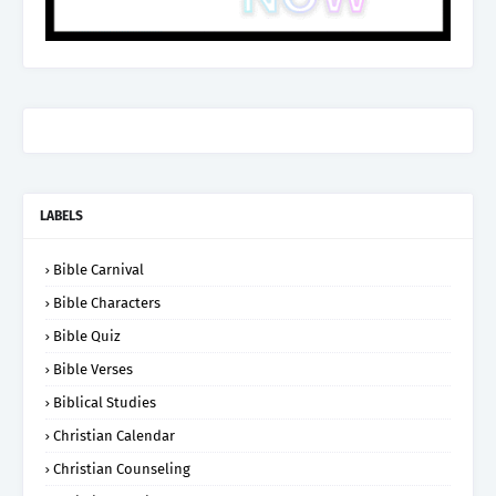
LABELS
Bible Carnival
Bible Characters
Bible Quiz
Bible Verses
Biblical Studies
Christian Calendar
Christian Counseling