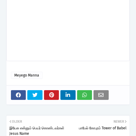
Meyego Manna
OLDER
NEWER
இயேசு என்னும் பெயர் கொண்டவர்கள்
பாபேல் கோபுரம் Tower of Babel
Jesus Name