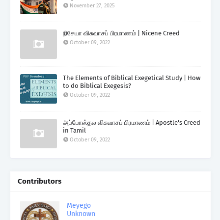
November 27, 2025
நிசேயா விசுவாசப் பிரமாணம் | Nicene Creed
October 09, 2022
The Elements of Biblical Exegetical Study | How
to do Biblical Exegesis?
October 09, 2022
அப்போஸ்தல விசுவாசப் பிரமாணம் | Apostle's Creed
in Tamil
October 09, 2022
Contributors
Meyego
Unknown