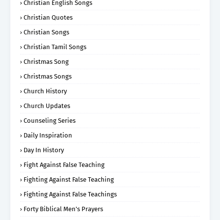
Christian English Songs
Christian Quotes
Christian Songs
Christian Tamil Songs
Christmas Song
Christmas Songs
Church History
Church Updates
Counseling Series
Daily Inspiration
Day In History
Fight Against False Teaching
Fighting Against False Teaching
Fighting Against False Teachings
Forty Biblical Men's Prayers