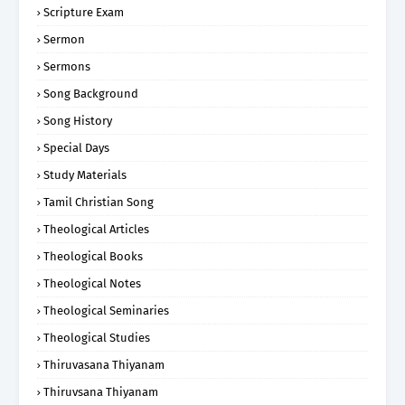
Scripture Exam
Sermon
Sermons
Song Background
Song History
Special Days
Study Materials
Tamil Christian Song
Theological Articles
Theological Books
Theological Notes
Theological Seminaries
Theological Studies
Thiruvasana Thiyanam
Thiruvsana Thiyanam