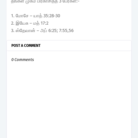
தங்கள் முகம் பிரகாசித்த 3 பேர்கள்:-
1. மோசே – யாத் 35:28-30
2. இயேசு – மத் 17:2
3. ஸ்தேவான் – அப் 6:25; 7:55,56
POST A COMMENT
0 Comments