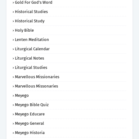
Gold For God's Word
Historical Studies
Historical Study
Holy Bible
Lenten Meditation
Liturgical Calendar
Liturgical Notes
Liturgical Studies
Marvellous Missionaries
Marvellous Missonaries
Meyego
Meyego Bible Quiz
Meyego Educare
Meyego General
Meyego Historia