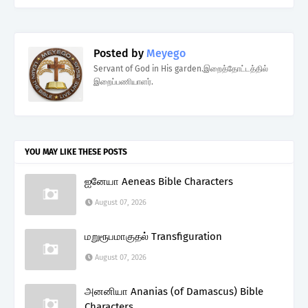
Posted by
Meyego
Servant of God in His garden.இறைத்தோட்டத்தில்
இறைப்பணியாளர்.
YOU MAY LIKE THESE POSTS
ஐனேயா Aeneas Bible Characters
August 07, 2026
மறுரூபமாகுதல் Transfiguration
August 07, 2026
அனனியா Ananias (of Damascus) Bible
Characters