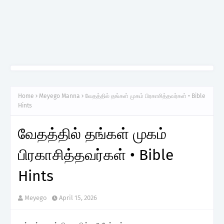
Home
Meyego Manna
வேதத்தில் தங்கள் முகம் பிரகாசித்தவர்கள் • Bible
Hints
வேதத்தில் தங்கள் முகம்
பிரகாசித்தவர்கள் • Bible
Hints
Meyego
April 15, 2026