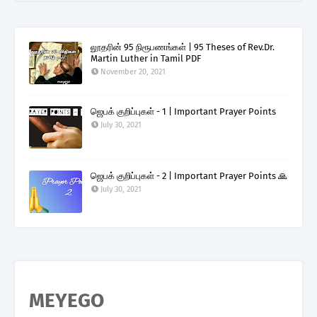
லூதரின் 95 நிரூபணங்கள் | 95 Theses of Rev.Dr.
Martin Luther in Tamil PDF
November 20, 2021
ஜெபக் குறிப்புகள் - 1 | Important Prayer Points
July 30, 2021
ஜெபக் குறிப்புகள் - 2 | Important Prayer Points 🙏
July 30, 2021
MEYEGO