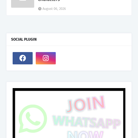
August 06, 2026
SOCIAL PLUGIN