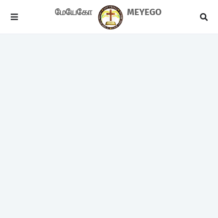
மேயேகோ
MEYEGO