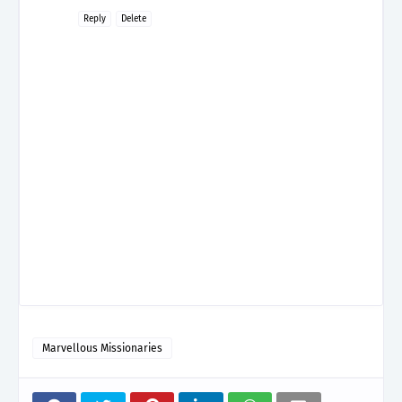
Reply
Delete
Marvellous Missionaries