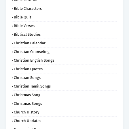
Bible Characters
Bible Quiz
Bible Verses
Biblical Studies
Christian Calendar
Christian Counseling
Christian English Songs
Christian Quotes
Christian Songs
Christian Tamil Songs
Christmas Song
Christmas Songs
Church History
Church Updates