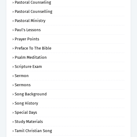
Pastoral Counseling
Pastoral Counselling
Pastoral Ministry
Paul's Lessons
Prayer Points
Preface To The Bible
Psalm Meditation
Scripture Exam
Sermon
Sermons
Song Background
Song History
Special Days
Study Materials
Tamil Christian Song