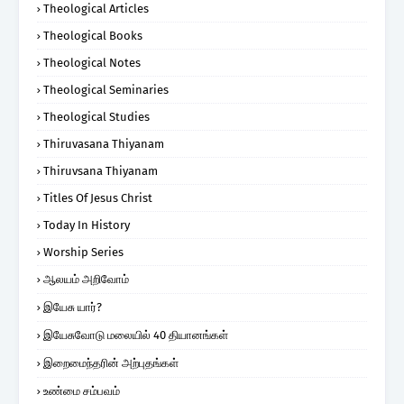
Theological Articles
Theological Books
Theological Notes
Theological Seminaries
Theological Studies
Thiruvasana Thiyanam
Thiruvsana Thiyanam
Titles Of Jesus Christ
Today In History
Worship Series
ஆலயம் அறிவோம்
இயேசு யார்?
இயேசுவோடு மலையில் 40 தியானங்கள்
இறைமைந்தரின் அற்புதங்கள்
உண்மை சம்பவம்