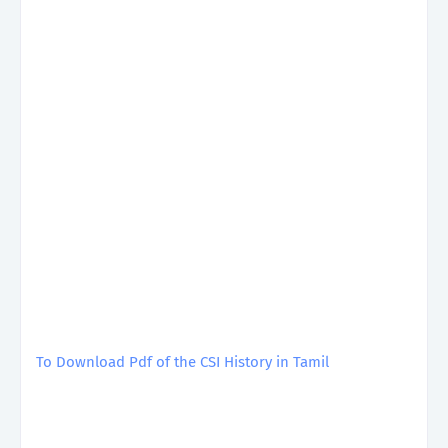
To Download Pdf of the CSI History in Tamil