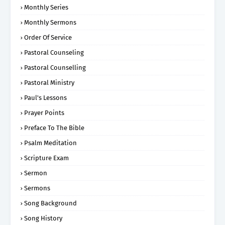
Monthly Series
Monthly Sermons
Order Of Service
Pastoral Counseling
Pastoral Counselling
Pastoral Ministry
Paul's Lessons
Prayer Points
Preface To The Bible
Psalm Meditation
Scripture Exam
Sermon
Sermons
Song Background
Song History