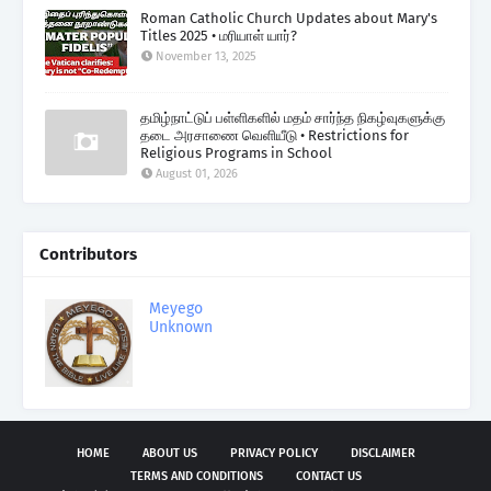
Roman Catholic Church Updates about Mary's
Titles 2025 • மரியாள் யார்?
November 13, 2025
தமிழ்நாட்டுப் பள்ளிகளில் மதம் சார்ந்த நிகழ்வுகளுக்கு
தடை அரசாணை வெளியீடு • Restrictions for
Religious Programs in School
August 01, 2026
Contributors
Meyego
Unknown
HOME
ABOUT US
PRIVACY POLICY
DISCLAIMER
TERMS AND CONDITIONS
CONTACT US