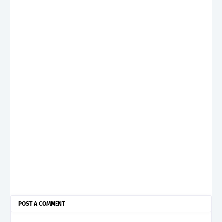
POST A COMMENT