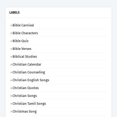
LABELS
Bible Carnival
Bible Characters
Bible Quiz
Bible Verses
Biblical Studies
Christian Calendar
Christian Counseling
Christian English Songs
Christian Quotes
Christian Songs
Christian Tamil Songs
Christmas Song