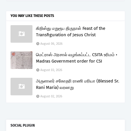
YOU MAY LIKE THESE POSTS
கிறிஸ்து மறுரூப திருநாள் Feast of the
Transfiguration of Jesus Christ
August 06, 2026
மெட்ராஸ் அரசால் வழங்கப்பட்ட CSITA உரிமம் •
Madras Government order for CSI
August 03, 2026
அருளாளர் சகோதரி ராணி மரியா (Blessed Sr.
Rani Maria) வரலாறு
August 02, 2026
SOCIAL PLUGIN