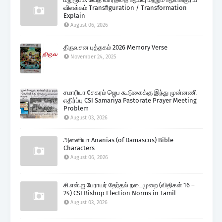
விளக்கம் Transfiguration / Transformation
Explain
August 06, 2026
திருவசன புத்தகம் 2026 Memory Verse
November 24, 2025
சமாரியா சேகரம் ஜெப கூடுகைக்கு இந்து முன்னணி
எதிர்ப்பு CSI Samariya Pastorate Prayer Meeting
Problem
August 03, 2026
அனனியா Ananias (of Damascus) Bible
Characters
August 06, 2026
சி.எஸ்.ஐ பேராயர் தேர்தல் நடைமுறை (விதிகள் 16 –
24) CSI Bishop Election Norms in Tamil
August 03, 2026