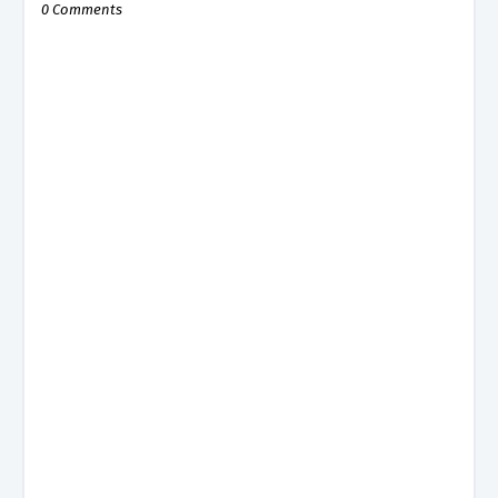
0 Comments