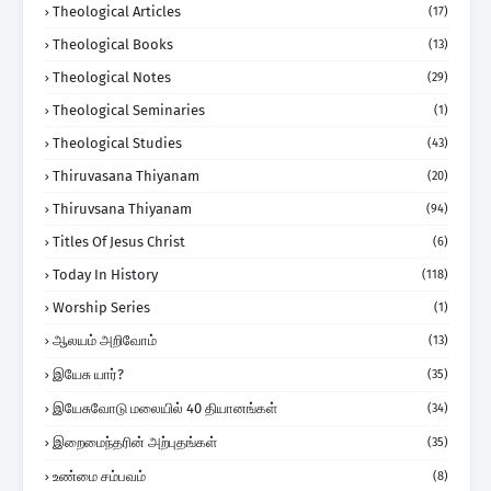
Theological Articles
(17)
Theological Books
(13)
Theological Notes
(29)
Theological Seminaries
(1)
Theological Studies
(43)
Thiruvasana Thiyanam
(20)
Thiruvsana Thiyanam
(94)
Titles Of Jesus Christ
(6)
Today In History
(118)
Worship Series
(1)
ஆலயம் அறிவோம்
(13)
இயேசு யார்?
(35)
இயேசுவோடு மலையில் 40 தியானங்கள்
(34)
இறைமைந்தரின் அற்புதங்கள்
(35)
உண்மை சம்பவம்
(8)