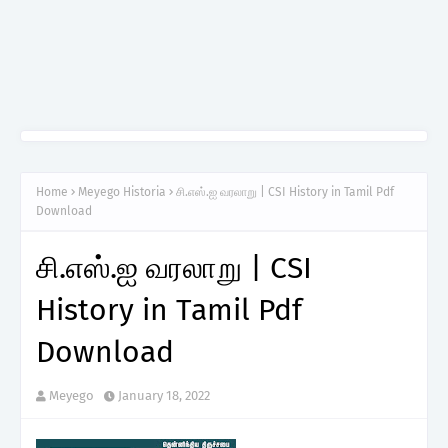
Home
Meyego Historia
சி.எஸ்.ஐ வரலாறு | CSI History in Tamil Pdf
Download
சி.எஸ்.ஐ வரலாறு | CSI
History in Tamil Pdf
Download
Meyego
January 18, 2022