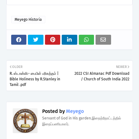
Meyego Historia
OLDER
NEWER
R. ஸ்டான்லி:- பைபிள் பரிசுத்தம் |
2022 CSI Almanac Pdf Download
Bible Holiness by R.Stanley in
/ Church of South India 2022
Tamil .pdf
Posted by
Meyego
Servant of God in His garden.இறைத்தோட்டத்தில்
இறைப்பணியாளர்.