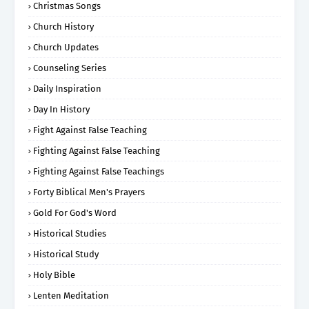
Christmas Songs
Church History
Church Updates
Counseling Series
Daily Inspiration
Day In History
Fight Against False Teaching
Fighting Against False Teaching
Fighting Against False Teachings
Forty Biblical Men's Prayers
Gold For God's Word
Historical Studies
Historical Study
Holy Bible
Lenten Meditation