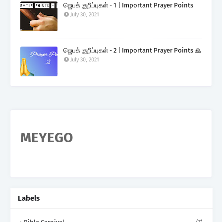
ஜெபக் குறிப்புகள் - 1 | Important Prayer Points
July 30, 2021
ஜெபக் குறிப்புகள் - 2 | Important Prayer Points 🙏
July 30, 2021
MEYEGO
Labels