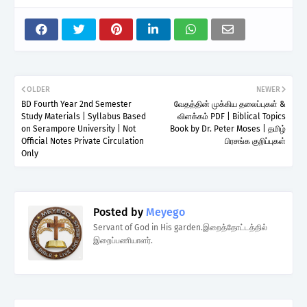
OLDER
NEWER
BD Fourth Year 2nd Semester
வேதத்தின் முக்கிய தலைப்புகள் &
Study Materials | Syllabus Based
விளக்கம் PDF | Biblical Topics
on Serampore University | Not
Book by Dr. Peter Moses | தமிழ்
Official Notes Private Circulation
பிரசங்க குறிப்புகள்
Only
Posted by
Meyego
Servant of God in His garden.இறைத்தோட்டத்தில்
இறைப்பணியாளர்.