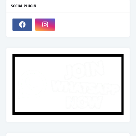
SOCIAL PLUGIN