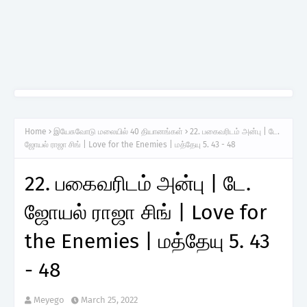
Home
இயேசுவோடு மலையில் 40 தியானங்கள்
22. பகைவரிடம் அன்பு | டே.
ஜோயல் ராஜா சிங் | Love for the Enemies | மத்தேயு 5. 43 - 48
22. பகைவரிடம் அன்பு | டே.
ஜோயல் ராஜா சிங் | Love for
the Enemies | மத்தேயு 5. 43
- 48
Meyego
March 25, 2022