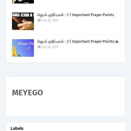
ஜெபக் குறிப்புகள் - 1 | Important Prayer Points
July 30, 2021
ஜெபக் குறிப்புகள் - 2 | Important Prayer Points 🙏
July 30, 2021
MEYEGO
Labels