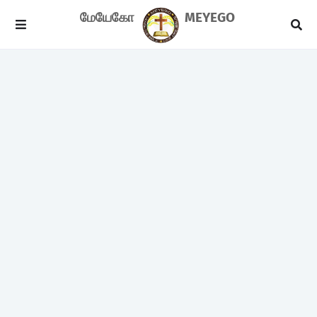
மேயேகோ
MEYEGO