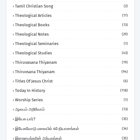
Tamil Christian Song
(2)
Theological Articles
(17)
Theological Books
(13)
Theological Notes
(29)
Theological Seminaries
(1)
Theological Studies
(43)
Thiruvasana Thiyanam
(19)
Thiruvsana Thiyanam
(94)
Titles Of Jesus Christ
(6)
Today In History
(118)
Worship Series
(1)
ஆலயம் அறிவோம்
(13)
இயேசு யார்?
(35)
இயேசுவோடு மலையில் 40 தியானங்கள்
(34)
இறைமைந்தரின் அற்புதங்கள்
(35)