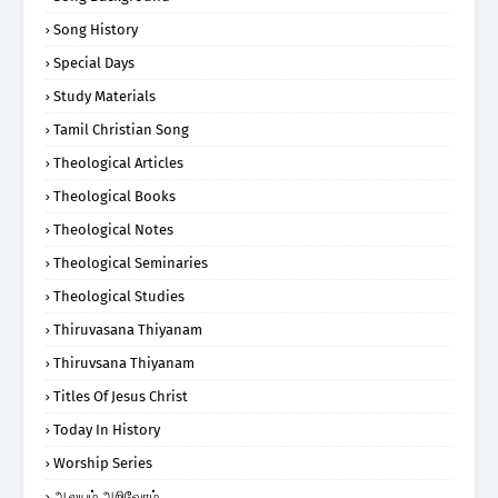
Song History
Special Days
Study Materials
Tamil Christian Song
Theological Articles
Theological Books
Theological Notes
Theological Seminaries
Theological Studies
Thiruvasana Thiyanam
Thiruvsana Thiyanam
Titles Of Jesus Christ
Today In History
Worship Series
ஆலயம் அறிவோம்