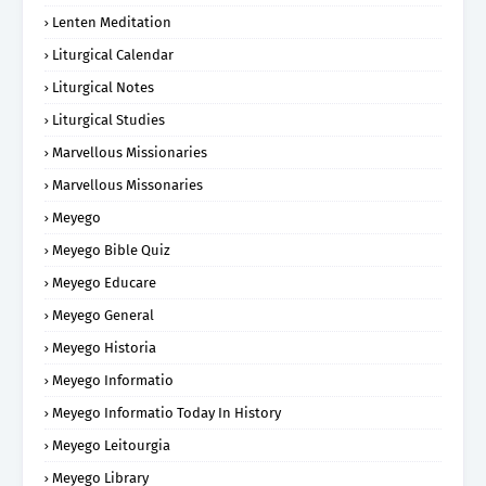
Lenten Meditation
Liturgical Calendar
Liturgical Notes
Liturgical Studies
Marvellous Missionaries
Marvellous Missonaries
Meyego
Meyego Bible Quiz
Meyego Educare
Meyego General
Meyego Historia
Meyego Informatio
Meyego Informatio Today In History
Meyego Leitourgia
Meyego Library