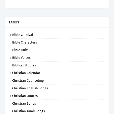
LABELS
Bible Carnival
Bible Characters
Bible Quiz
Bible Verses
Biblical Studies
Christian Calendar
Christian Counseling
Christian English Songs
Christian Quotes
Christian Songs
Christian Tamil Songs