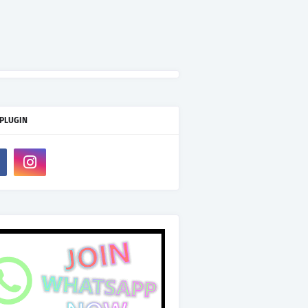
 PLUGIN