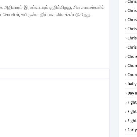
Chris
ீக அதிகாரம் இரண்டையும் குறிக்கிறது, சில சமயங்களில்
Chri
செயலில், உயிருள்ள தீர்ப்பாக விளக்கப்படுகிறது.
Chris
Chris
Chri
Chri
Chur
Chur
Coun
Daily
Day I
Fight
Fight
Fight
Forty