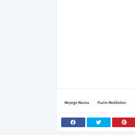
Meyego Manna
Psalm Meditation