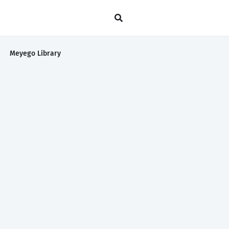
Meyego Library