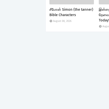
சீமோன் Simon (the tanner)
இன்றை
Bible Characters
தேவை 
Today
August 08, 2026
Augus