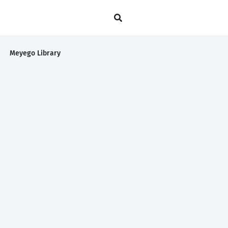
Meyego Library