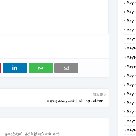
Meye
Meye
Meye
Meye
Meye
Meye
Meye
Meye
Meye
Meye
Meye
NEWER
பேராயர் கால்டுவெல் | Bishop Caldwell
Meye
Meye
Meye
Meye
den.இறைத்தோட்டத்தில் இறைப்பணியாளர்.