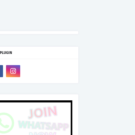
 PLUGIN