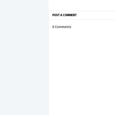
POST A COMMENT
0 Comments