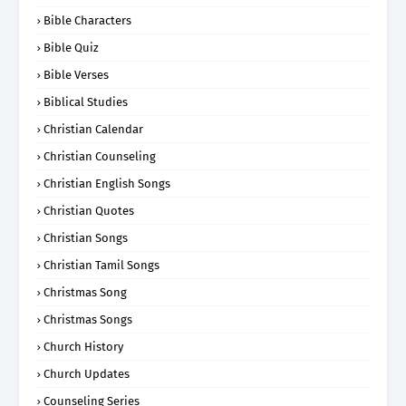
Bible Characters
Bible Quiz
Bible Verses
Biblical Studies
Christian Calendar
Christian Counseling
Christian English Songs
Christian Quotes
Christian Songs
Christian Tamil Songs
Christmas Song
Christmas Songs
Church History
Church Updates
Counseling Series