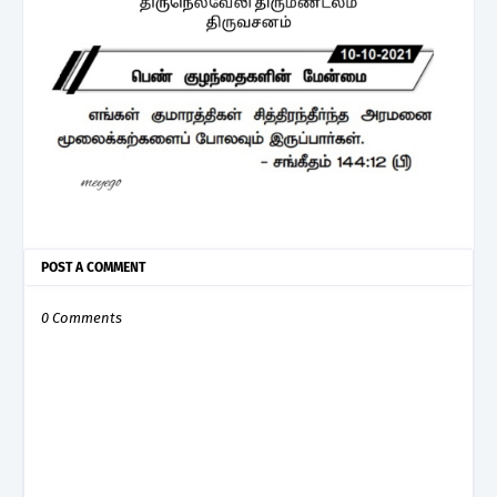
POST A COMMENT
0 Comments