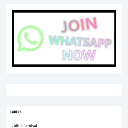
LABELS
Bible Carnival