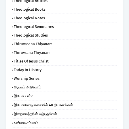
Theological Articles
Theological Books
Theological Notes
Theological Seminaries
Theological Studies
Thiruvasana Thiyanam
Thiruvsana Thiyanam
Titles Of Jesus Christ
Today In History
Worship Series
ஆலயம் அறிவோம்
இயேசு யார்?
இயேசுவோடு மலையில் 40 தியானங்கள்
இறைமைந்தரின் அற்புதங்கள்
உண்மை சம்பவம்