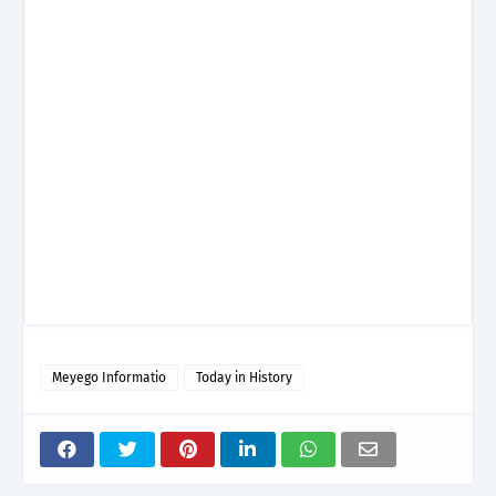
Meyego Informatio
Today in History