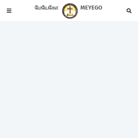
மேயேகோ
MEYEGO