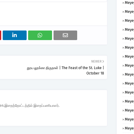
Meye
Meye
Meye
Meye
Meye
Meye
Meye
NEWER
Meye
தூய லூக்கா திருநாள் | The Feast of the St. Luke |
October 18
Meye
Meye
Meye
Meye
den.இறைத்தோட்டத்தில் இறைப்பணியாளர்.
Meye
Meye
Meye