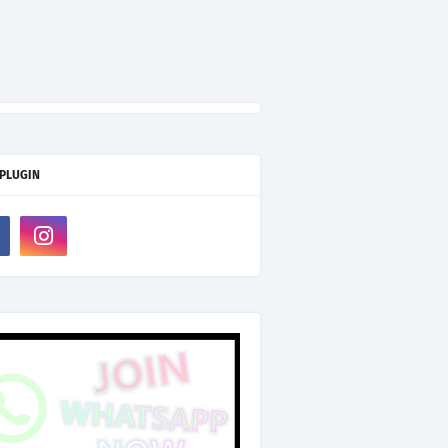
 PLUGIN