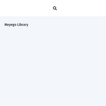
Meyego Library