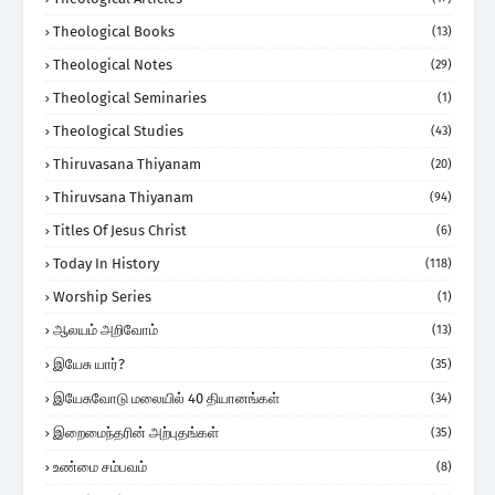
Theological Books
(13)
Theological Notes
(29)
Theological Seminaries
(1)
Theological Studies
(43)
Thiruvasana Thiyanam
(20)
Thiruvsana Thiyanam
(94)
Titles Of Jesus Christ
(6)
Today In History
(118)
Worship Series
(1)
ஆலயம் அறிவோம்
(13)
இயேசு யார்?
(35)
இயேசுவோடு மலையில் 40 தியானங்கள்
(34)
இறைமைந்தரின் அற்புதங்கள்
(35)
உண்மை சம்பவம்
(8)