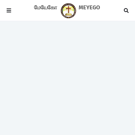
மேயேகோ
MEYEGO