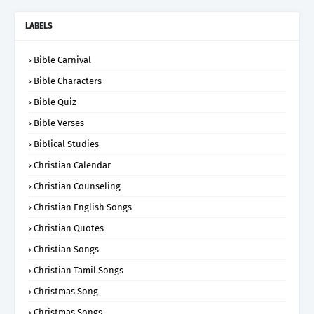
LABELS
Bible Carnival
Bible Characters
Bible Quiz
Bible Verses
Biblical Studies
Christian Calendar
Christian Counseling
Christian English Songs
Christian Quotes
Christian Songs
Christian Tamil Songs
Christmas Song
Christmas Songs