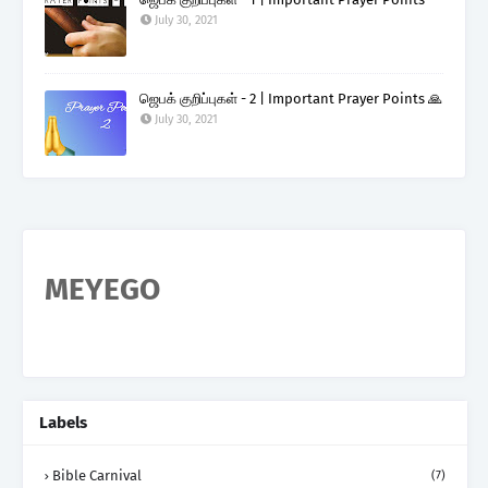
July 30, 2021
ஜெபக் குறிப்புகள் - 2 | Important Prayer Points 🙏
July 30, 2021
MEYEGO
Labels
Bible Carnival
(7)