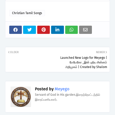
Christian Tamil Songs
OLDER
NEWER
Launched New Logo for Meyego |
மேயேகோ _இன் புதிய சின்னம்
அறிமுகம் | Created by Shalom
Posted by
Meyego
Servant of God in His garden.இறைத்தோட்டத்தில்
இறைப்பணியாளர்.