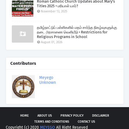
Roman Catholic Church Updates about Mary's
Titles 2025 • மரியாள் யார்?
November 13, 2025
தமிழ்நாட்டுப் பள்ளிகளில் மதம் சார்ந்த நிகழ்வுகளுக்கு
தடை அரசாணை வெளியீடு • Restrictions for
Religious Programs in School
August 01, 2026
Contributors
Meyego
Unknown
HOME
ABOUT US
PRIVACY POLICY
DISCLAIMER
TERMS AND CONDITIONS
CONTACT US
Copyright (c) 2020
MEYEGO
All Right Reseved