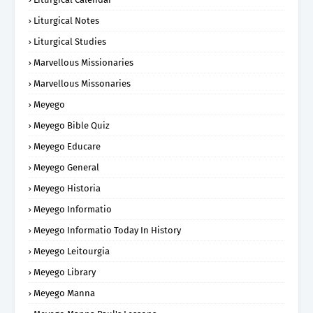
Liturgical Notes
Liturgical Studies
Marvellous Missionaries
Marvellous Missonaries
Meyego
Meyego Bible Quiz
Meyego Educare
Meyego General
Meyego Historia
Meyego Informatio
Meyego Informatio Today In History
Meyego Leitourgia
Meyego Library
Meyego Manna