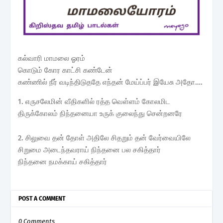
கல்வாரி மாமலை ஓரம்
கொடும் கோர காட்சி கண்டேன்
கண்ணில் நீர் வடிந்திடுததே எந்தன் மேய்ப்பர் இயேசு அதோ….
1. எருசலேமின் வீதிகளில் ரத்த வெள்ளம் கோலமிட
திருக்கோலம் நிந்தனையா உருக் குலைந்து சென்றனரே
2. சிலுவை தன் தோள் அதிலே சிதறும் தன் வேர்வையிலே
சிறுமை அடைந்தவராய் நிந்தனை பல சகித்தார்
நிந்தனை நமக்காய் சகித்தார்
POST A COMMENT
0 Comments