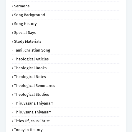
Sermons
Song Background
Song History
Special Days
Study Materials
Tamil Christian Song
Theological Articles
Theological Books
Theological Notes
Theological Seminaries
Theological Studies
Thiruvasana Thiyanam
Thiruvsana Thiyanam
Titles Of Jesus Christ
Today In History