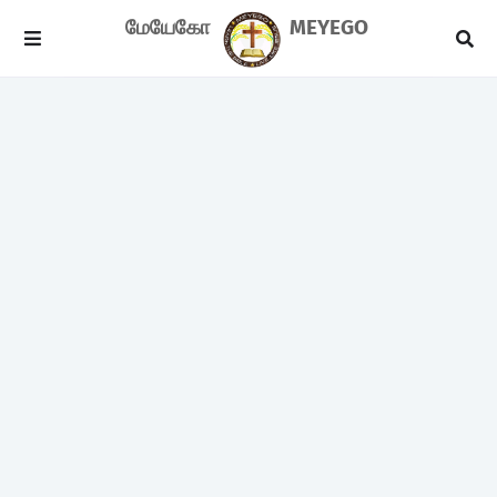
மேயேகோ
MEYEGO