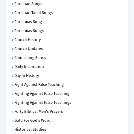
Christian Songs
Christian Tamil Songs
Christmas Song
Christmas Songs
Church History
Church Updates
Counseling Series
Daily Inspiration
Day In History
Fight Against False Teaching
Fighting Against False Teaching
Fighting Against False Teachings
Forty Biblical Men's Prayers
Gold For God's Word
Historical Studies