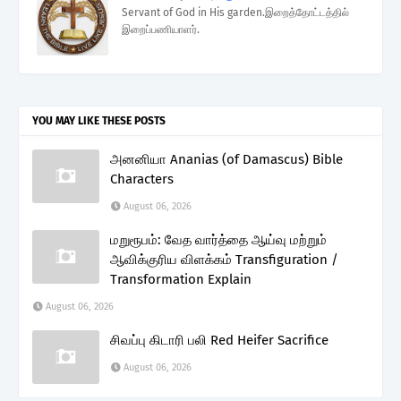
Servant of God in His garden.இறைத்தோட்டத்தில்
இறைப்பணியாளர்.
YOU MAY LIKE THESE POSTS
அனனியா Ananias (of Damascus) Bible
Characters
August 06, 2026
மறுரூபம்: வேத வார்த்தை ஆய்வு மற்றும்
ஆவிக்குரிய விளக்கம் Transfiguration /
Transformation Explain
August 06, 2026
சிவப்பு கிடாரி பலி Red Heifer Sacrifice
August 06, 2026