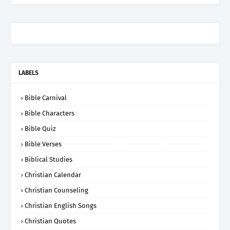
LABELS
Bible Carnival
Bible Characters
Bible Quiz
Bible Verses
Biblical Studies
Christian Calendar
Christian Counseling
Christian English Songs
Christian Quotes