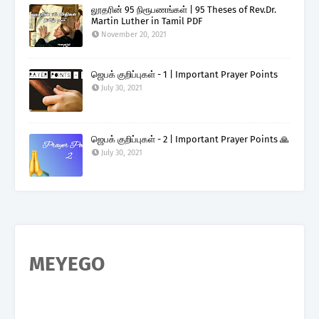
லூதரின் 95 நிரூபணங்கள் | 95 Theses of Rev.Dr.
Martin Luther in Tamil PDF
November 20, 2021
ஜெபக் குறிப்புகள் - 1 | Important Prayer Points
July 30, 2021
ஜெபக் குறிப்புகள் - 2 | Important Prayer Points 🙏
July 30, 2021
MEYEGO