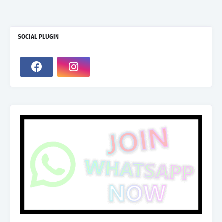
SOCIAL PLUGIN