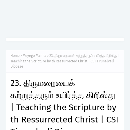
Home
Meyego Manna
23. திருமறையைக் கற்றுத்தரும் உயிர்த்த கிறிஸ்து |
Teaching the Scripture by th Ressurrected Christ | CSI Tirunelveli
Diocese
23. திருமறையைக்
கற்றுத்தரும் உயிர்த்த கிறிஸ்து
| Teaching the Scripture by
th Ressurrected Christ | CSI