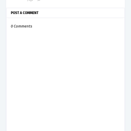
POST A COMMENT
0 Comments