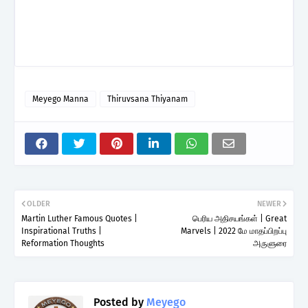
Meyego Manna
Thiruvsana Thiyanam
OLDER
NEWER
Martin Luther Famous Quotes |
பெரிய அதிசயங்கள் | Great
Inspirational Truths |
Marvels | 2022 மே மாதப்பிறப்பு
Reformation Thoughts
அருளுரை
Posted by
Meyego