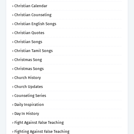
Christian Calendar
Christian Counseling
Christian English Songs
Christian Quotes
Christian Songs
Christian Tamil Songs
Christmas Song
Christmas Songs
Church History
Church Updates
Counseling Series
Daily Inspiration
Day In History
Fight Against False Teaching
Fighting Against False Teaching