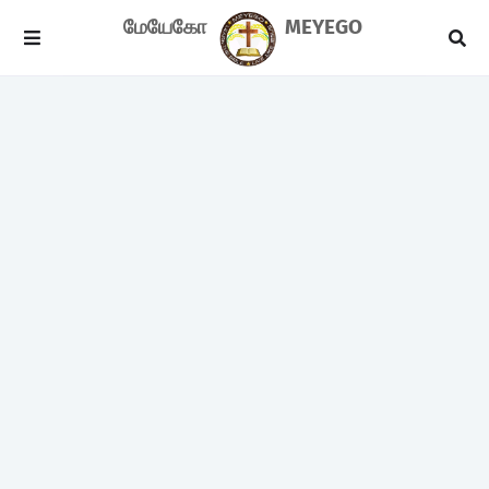
மேயேகோ
MEYEGO