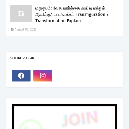
மறுரூபம்: வேத வார்த்தை ஆய்வு மற்றும்
ஆவிக்குரிய விளக்கம் Transfiguration /
Transformation Explain
August 06, 2026
SOCIAL PLUGIN