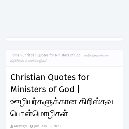
Home
Christian Quotes for Ministers of God | ஊழியர்களுக்கான
கிறிஸ்தவ பொன்மொழிகள்
Christian Quotes for
Ministers of God |
ஊழியர்களுக்கான கிறிஸ்தவ
பொன்மொழிகள்
Meyego
January 10, 2023