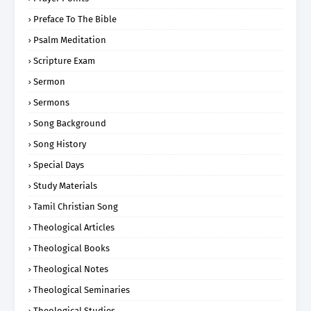
Preface To The Bible
Psalm Meditation
Scripture Exam
Sermon
Sermons
Song Background
Song History
Special Days
Study Materials
Tamil Christian Song
Theological Articles
Theological Books
Theological Notes
Theological Seminaries
Theological Studies