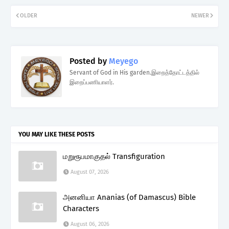
OLDER
NEWER
Posted by
Meyego
Servant of God in His garden.இறைத்தோட்டத்தில்
இறைப்பணியாளர்.
YOU MAY LIKE THESE POSTS
மறுரூபமாகுதல் Transfiguration
August 07, 2026
அனனியா Ananias (of Damascus) Bible
Characters
August 06, 2026