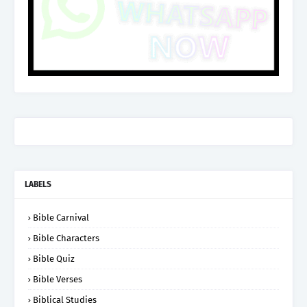
LABELS
Bible Carnival
Bible Characters
Bible Quiz
Bible Verses
Biblical Studies