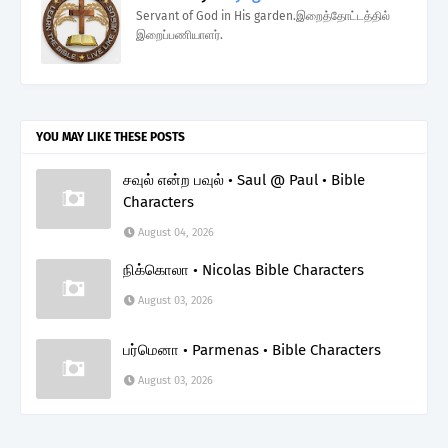
Servant of God in His garden.இறைத்தோட்டத்தில்
இறைப்பணியாளர்.
YOU MAY LIKE THESE POSTS
சவுல் என்ற பவுல் • Saul @ Paul • Bible
Characters
August 04, 2026
நிக்கொலா • Nicolas Bible Characters
August 03, 2026
பர்மெனா • Parmenas • Bible Characters
August 03, 2026