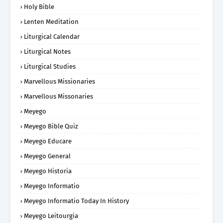
Holy Bible
Lenten Meditation
Liturgical Calendar
Liturgical Notes
Liturgical Studies
Marvellous Missionaries
Marvellous Missonaries
Meyego
Meyego Bible Quiz
Meyego Educare
Meyego General
Meyego Historia
Meyego Informatio
Meyego Informatio Today In History
Meyego Leitourgia