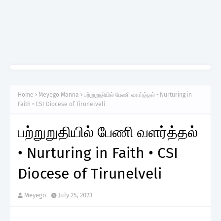
Home
Meyego Manna
பற்றுறுதியில் பேணி வளர்த்தல் • Nurturing in
Faith • CSI Diocese of Tirunelveli
பற்றுறுதியில் பேணி வளர்த்தல்
• Nurturing in Faith • CSI
Diocese of Tirunelveli
Meyego
July 25, 2023