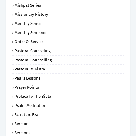
Mishpat Series
Missionary History
Monthly Series
Monthly Sermons
Order Of Service
Pastoral Counseling
Pastoral Counselling
Pastoral Ministry
Paul's Lessons
Prayer Points
Preface To The Bible
Psalm Meditation
Scripture Exam
Sermon
Sermons