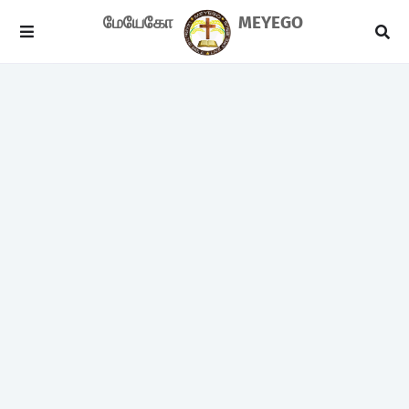
மேயேகோ
MEYEGO