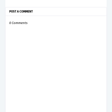
POST A COMMENT
0 Comments