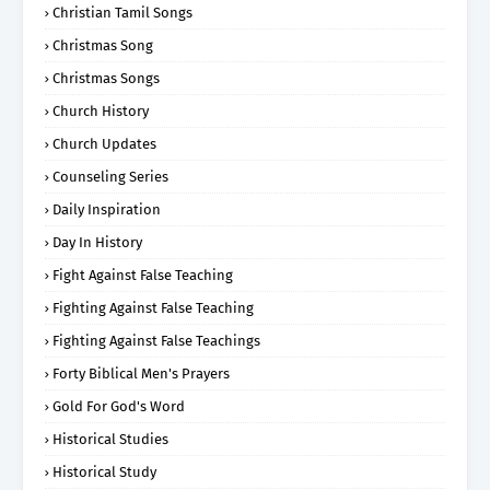
Christian Tamil Songs
Christmas Song
Christmas Songs
Church History
Church Updates
Counseling Series
Daily Inspiration
Day In History
Fight Against False Teaching
Fighting Against False Teaching
Fighting Against False Teachings
Forty Biblical Men's Prayers
Gold For God's Word
Historical Studies
Historical Study