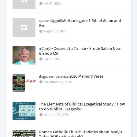
July 31, 2026
ஏவாள் ஆதாமின் விலா எலும்பா? Rib of Adam and
Eve
August 01, 2026
ஈரோடு - சேலம் புதிய பேராயர் • Erode Salem New
Bishop CSI
July 31, 2026
திருவசன புத்தகம் 2026 Memory Verse
November 24, 2025
The Elements of Biblical Exegetical Study | How
to do Biblical Exegesis?
October 09, 2022
Roman Catholic Church Updates about Mary's
Titles 2025 • மரியாள் யார்?