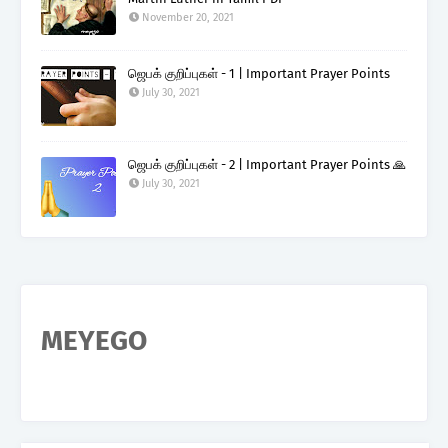
November 20, 2021
ஜெபக் குறிப்புகள் - 1 | Important Prayer Points
July 30, 2021
ஜெபக் குறிப்புகள் - 2 | Important Prayer Points 🙏
July 30, 2021
MEYEGO