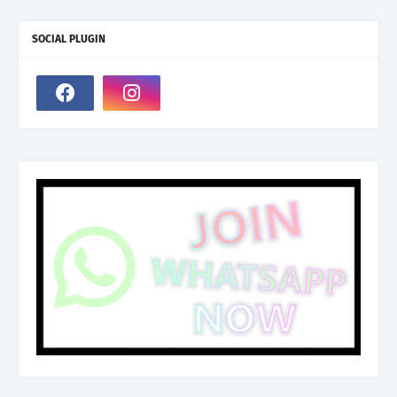
SOCIAL PLUGIN