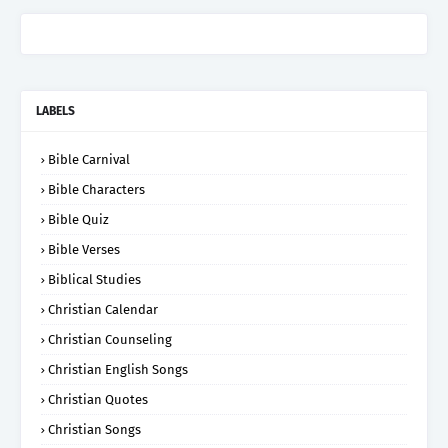
LABELS
Bible Carnival
Bible Characters
Bible Quiz
Bible Verses
Biblical Studies
Christian Calendar
Christian Counseling
Christian English Songs
Christian Quotes
Christian Songs