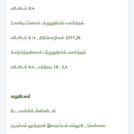
எபேசியர் 6:4
2.கண்டிப்பினால் பற்றுறுதியில் வளர்த்தல்
எபேசியர் 6 :4 , நீதிமொழிகள் 23:17,26
3.கற்பித்தலினால் பற்றுறுதியில் வளர்த்தல்
எபேசியர் 6:4 , மத்தேயு 18 : 3,4
எழுதியவர்
பே. மான்சிங் கிளிண்டன்
குருக்கல் லூத்தரன் இறையியல் கல்லூரி , சென்னை.