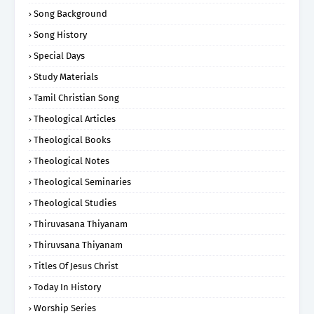
Song Background
Song History
Special Days
Study Materials
Tamil Christian Song
Theological Articles
Theological Books
Theological Notes
Theological Seminaries
Theological Studies
Thiruvasana Thiyanam
Thiruvsana Thiyanam
Titles Of Jesus Christ
Today In History
Worship Series