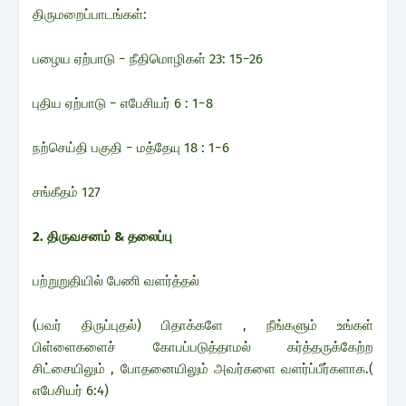
திருமறைப்பாடங்கள்:
பழைய ஏற்பாடு − நீதிமொழிகள் 23: 15−26
புதிய ஏற்பாடு − எபேசியர் 6 : 1−8
நற்செய்தி பகுதி − மத்தேயு 18 : 1−6
சங்கீதம் 127
2. திருவசனம் & தலைப்பு
பற்றுறுதியில் பேணி வளர்த்தல்
(பவர் திருப்புதல்) பிதாக்களே , நீங்களும் உங்கள்
பிள்ளைகளைச் கோபப்படுத்தாமல் கர்த்தருக்கேற்ற
சிட்சையிலும் , போதனையிலும் அவர்களை வளர்ப்பீர்களாக.(
எபேசியர் 6:4)