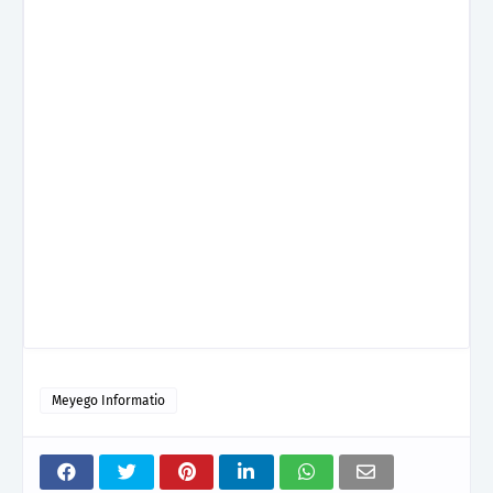
Meyego Informatio