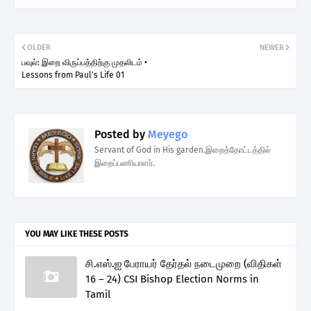
OLDER
NEWER
பவுல்: இறை விருப்பத்திற்கு முதலிடம் •
Lessons from Paul's Life 01
Posted by
Meyego
Servant of God in His garden.இறைத்தோட்டத்தில்
இறைப்பணியாளர்.
YOU MAY LIKE THESE POSTS
சி.எஸ்.ஐ பேராயர் தேர்தல் நடைமுறை (விதிகள்
16 – 24) CSI Bishop Election Norms in
Tamil