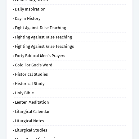
Daily Inspiration
Day In History
Fight Against False Teaching
Fighting Against False Teaching
Fighting Against False Teachings
Forty Biblical Men's Prayers
Gold For God's Word
Historical Studies
Historical Study
Holy Bible
Lenten Meditation
Liturgical Calendar
Liturgical Notes
Liturgical Studies