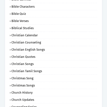
Bible Characters
Bible Quiz
Bible Verses
Biblical Studies
Christian Calendar
Christian Counseling
Christian English Songs
Christian Quotes
Christian Songs
Christian Tamil Songs
Christmas Song
Christmas Songs
Church History
Church Updates
Counseling Series