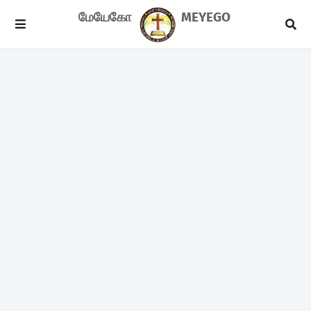
மேயேகோ
MEYEGO