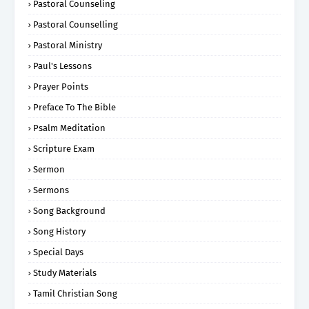
Pastoral Counseling
Pastoral Counselling
Pastoral Ministry
Paul's Lessons
Prayer Points
Preface To The Bible
Psalm Meditation
Scripture Exam
Sermon
Sermons
Song Background
Song History
Special Days
Study Materials
Tamil Christian Song