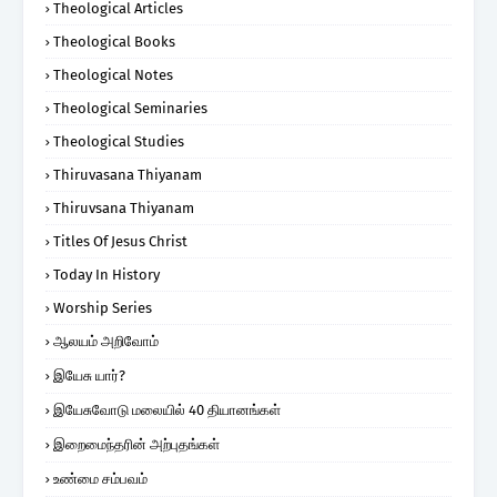
Theological Articles
Theological Books
Theological Notes
Theological Seminaries
Theological Studies
Thiruvasana Thiyanam
Thiruvsana Thiyanam
Titles Of Jesus Christ
Today In History
Worship Series
ஆலயம் அறிவோம்
இயேசு யார்?
இயேசுவோடு மலையில் 40 தியானங்கள்
இறைமைந்தரின் அற்புதங்கள்
உண்மை சம்பவம்