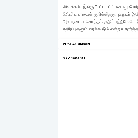
விளக்கம்: இங்கு "பட்டயம்" என்பது ப
பிரிவினையைக் குறிக்கிறது. ஒருவர் 
அவருடைய சொந்தக் குடும்பத்திலேயே (
எதிர்ப்புகளும் வரக்கூடும் என்ற யதார்த்த
POST A COMMENT
0 Comments