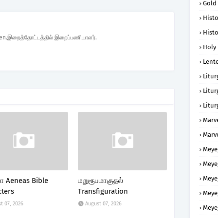
Gold
Histo
Histo
den.இறைத்தோட்டத்தில் இறைப்பணியாளர்.
Holy 
Lent
Litur
Litur
Litur
Marv
Marv
Meye
Meye
Meye
 Aeneas Bible
மறுரூபமாகுதல்
cters
Transfiguration
Meye
t 07, 2026
August 07, 2026
Meye