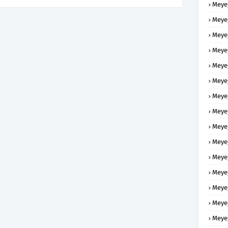
Meye
Meye
Meye
Meye
Meye
Meye
Meye
Meye
Meye
Meye
Meye
Meye
Meye
Meye
Meye