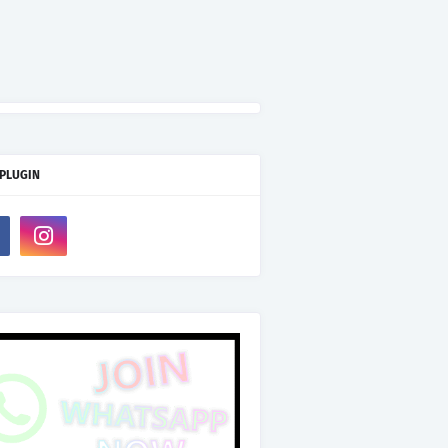
 PLUGIN