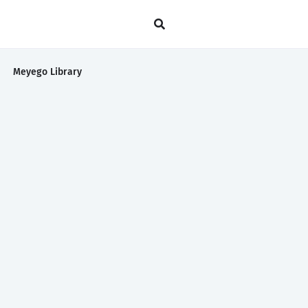
Meyego Library