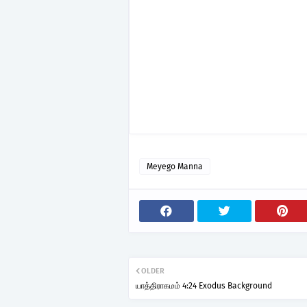
Meyego Manna
OLDER
யாத்திராகமம் 4:24 Exodus Background