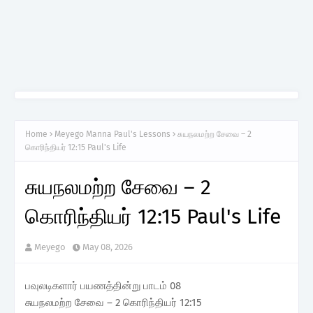
Home
Meyego Manna Paul's Lessons
சுயநலமற்ற சேவை – 2
கொரிந்தியர் 12:15 Paul's Life
சுயநலமற்ற சேவை – 2
கொரிந்தியர் 12:15 Paul's Life
Meyego
May 08, 2026
பவுலடிகளார் பயணத்தின்று பாடம் 08
சுயநலமற்ற சேவை – 2 கொரிந்தியர் 12:15