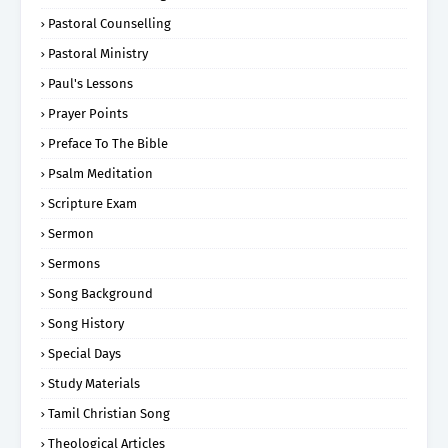
Pastoral Counselling
Pastoral Ministry
Paul's Lessons
Prayer Points
Preface To The Bible
Psalm Meditation
Scripture Exam
Sermon
Sermons
Song Background
Song History
Special Days
Study Materials
Tamil Christian Song
Theological Articles