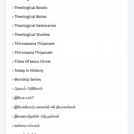
Theological Books
Theological Notes
Theological Seminaries
Theological Studies
Thiruvasana Thiyanam
Thiruvsana Thiyanam
Titles Of Jesus Christ
Today In History
Worship Series
ஆலயம் அறிவோம்
இயேசு யார்?
இயேசுவோடு மலையில் 40 தியானங்கள்
இறைமைந்தரின் அற்புதங்கள்
உண்மை சம்பவம்