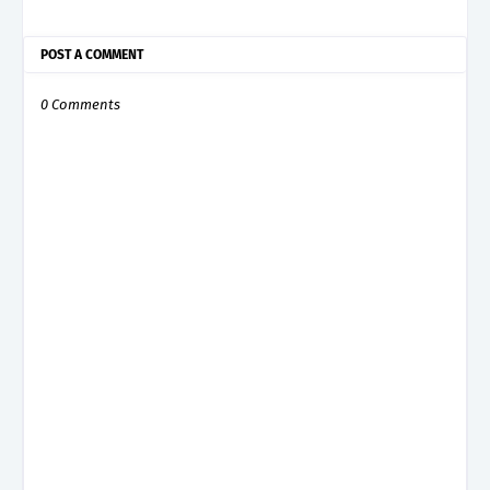
POST A COMMENT
0 Comments