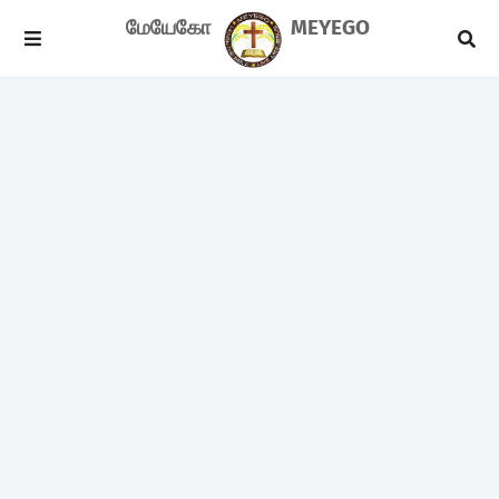
மேயேகோ
MEYEGO