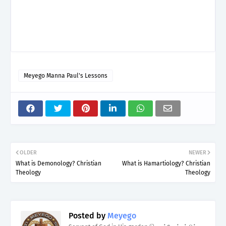
Meyego Manna Paul's Lessons
OLDER
NEWER
What is Demonology? Christian
What is Hamartiology? Christian
Theology
Theology
Posted by
Meyego