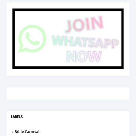
LABELS
Bible Carnival