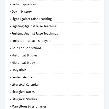
Daily Inspiration
Day In History
Fight Against False Teaching
Fighting Against False Teaching
Fighting Against False Teachings
Forty Biblical Men's Prayers
Gold For God's Word
Historical Studies
Historical Study
Holy Bible
Lenten Meditation
Liturgical Calendar
Liturgical Notes
Liturgical Studies
Marvellous Missionaries