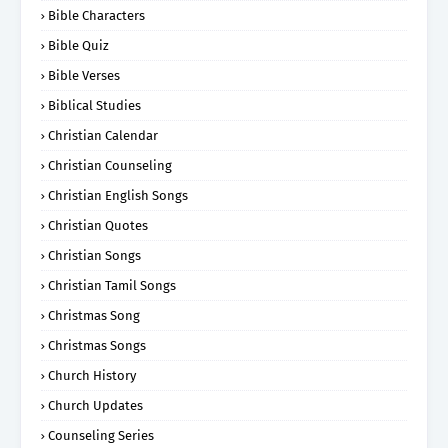
Bible Characters
Bible Quiz
Bible Verses
Biblical Studies
Christian Calendar
Christian Counseling
Christian English Songs
Christian Quotes
Christian Songs
Christian Tamil Songs
Christmas Song
Christmas Songs
Church History
Church Updates
Counseling Series