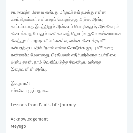
சுயநலமற்ற சேவை என்பது மற்றவர்கள் நமக்கு என்ன
செய்கிறார்கள் என்பதைப் பொறுத்தது அல்ல. அன்பு
காட்டப்படாத இடத்திலும் அன்பைப் பொழிவதும், அங்கீகாரம்
கிடைக்காத போதும் பணிகளைத் தொடர்வதுமே உண்மையான
சீஷத்துவம். உறவுகளில் "எனக்கு என்ன கிடைக்கும்?"
என்பதற்குப் பதில் "நான் என்ன கொடுக்க முடியும்?" என்ற
எண்ணமே மேலானது. பிரதிபலன் எதிர்பார்க்காத உயர்நிலை
அன்பு தான், நாம் வெளிப்படுத்த வேண்டிய உன்னத
இறைவனின் அன்பு.
இறையாசி
உங்களோடிருப்பதாக...
Lessons from Paul's Life Journey
Acknowledgement
Meyego