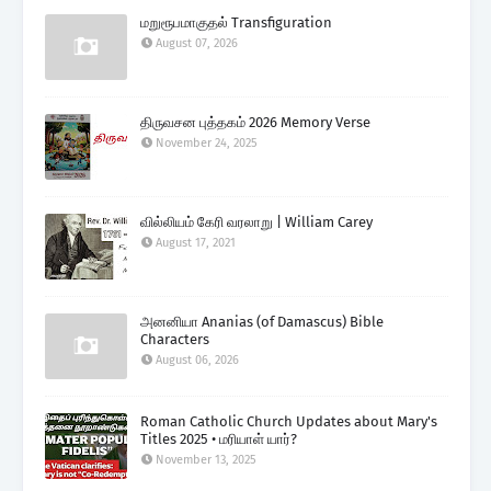
மறுரூபமாகுதல் Transfiguration
August 07, 2026
திருவசன புத்தகம் 2026 Memory Verse
November 24, 2025
வில்லியம் கேரி வரலாறு | William Carey
August 17, 2021
அனனியா Ananias (of Damascus) Bible
Characters
August 06, 2026
Roman Catholic Church Updates about Mary's
Titles 2025 • மரியாள் யார்?
November 13, 2025