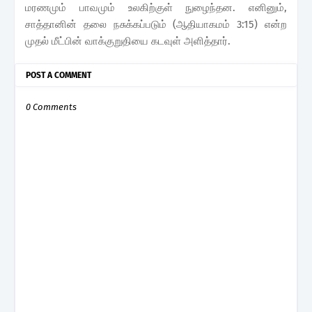
மரணமும் பாவமும் உலகிற்குள் நுழைந்தன. எனினும்,
சாத்தானின் தலை நசுக்கப்படும் (ஆதியாகமம் 3:15) என்ற
முதல் மீட்பின் வாக்குறுதியை கடவுள் அளித்தார்.
POST A COMMENT
0 Comments