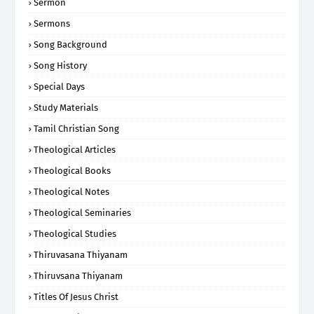
Sermon
Sermons
Song Background
Song History
Special Days
Study Materials
Tamil Christian Song
Theological Articles
Theological Books
Theological Notes
Theological Seminaries
Theological Studies
Thiruvasana Thiyanam
Thiruvsana Thiyanam
Titles Of Jesus Christ