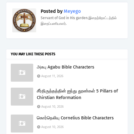
Posted by
Meyego
Servant of God in His garden.இறைத்தோட்டத்தில்
இறைப்பணியாளர்.
YOU MAY LIKE THESE POSTS
அகபு Agabu Bible Characters
August 11, 2026
சீர்திருத்தத்தின் ஐந்து தூண்கள் 5 Pillars of
Chirstian Reformation
August 10, 2026
கொர்நெலியு Cornelius Bible Characters
August 10, 2026