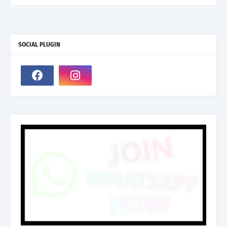
SOCIAL PLUGIN