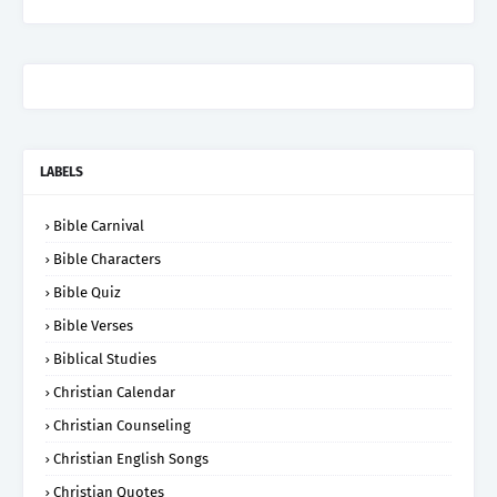
LABELS
Bible Carnival
Bible Characters
Bible Quiz
Bible Verses
Biblical Studies
Christian Calendar
Christian Counseling
Christian English Songs
Christian Quotes