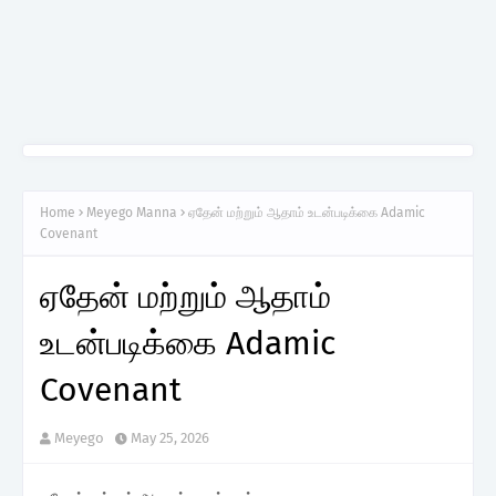
Home
Meyego Manna
ஏதேன் மற்றும் ஆதாம் உடன்படிக்கை Adamic
Covenant
ஏதேன் மற்றும் ஆதாம்
உடன்படிக்கை Adamic
Covenant
Meyego
May 25, 2026