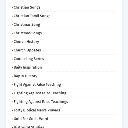
Christian Songs
Christian Tamil Songs
Christmas Song
Christmas Songs
Church History
Church Updates
Counseling Series
Daily Inspiration
Day In History
Fight Against False Teaching
Fighting Against False Teaching
Fighting Against False Teachings
Forty Biblical Men's Prayers
Gold For God's Word
Historical Studies