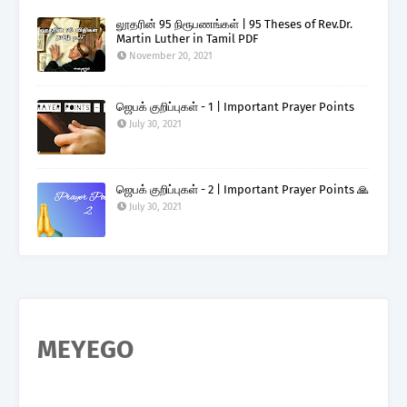
லூதரின் 95 நிரூபணங்கள் | 95 Theses of Rev.Dr.
Martin Luther in Tamil PDF
November 20, 2021
ஜெபக் குறிப்புகள் - 1 | Important Prayer Points
July 30, 2021
ஜெபக் குறிப்புகள் - 2 | Important Prayer Points 🙏
July 30, 2021
MEYEGO