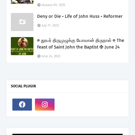
January 09, 2025
Deny or Die • Life of John Huss • Reformer
July 11, 2023
✠ தூயர் திருமுழுக்கு யோவான் திருநாள் ✠ The
Feast of Saint John the Baptist ✠ June 24
June 24, 2023
SOCIAL PLUGIN