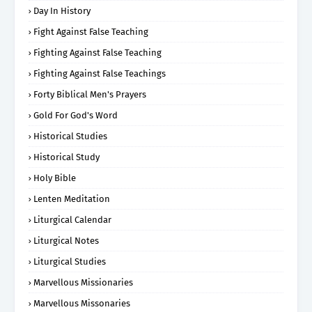
Day In History
Fight Against False Teaching
Fighting Against False Teaching
Fighting Against False Teachings
Forty Biblical Men's Prayers
Gold For God's Word
Historical Studies
Historical Study
Holy Bible
Lenten Meditation
Liturgical Calendar
Liturgical Notes
Liturgical Studies
Marvellous Missionaries
Marvellous Missonaries