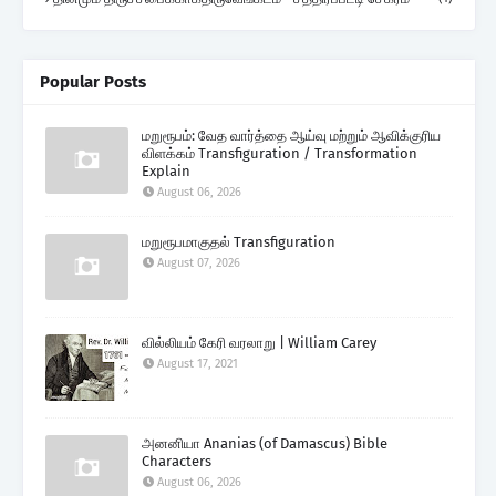
Popular Posts
மறுரூபம்: வேத வார்த்தை ஆய்வு மற்றும் ஆவிக்குரிய
விளக்கம் Transfiguration / Transformation
Explain
August 06, 2026
மறுரூபமாகுதல் Transfiguration
August 07, 2026
வில்லியம் கேரி வரலாறு | William Carey
August 17, 2021
அனனியா Ananias (of Damascus) Bible
Characters
August 06, 2026