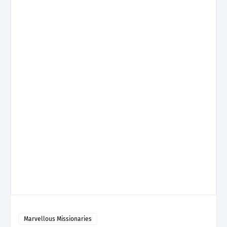
Marvellous Missionaries