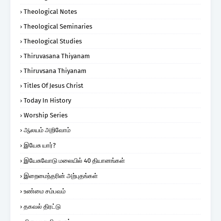
Theological Notes
Theological Seminaries
Theological Studies
Thiruvasana Thiyanam
Thiruvsana Thiyanam
Titles Of Jesus Christ
Today In History
Worship Series
ஆலயம் அறிவோம்
இயேசு யார்?
இயேசுவோடு மலையில் 40 தியானங்கள்
இறைமைந்தரின் அற்புதங்கள்
உண்மை சம்பவம்
தகவல் திரட்டு