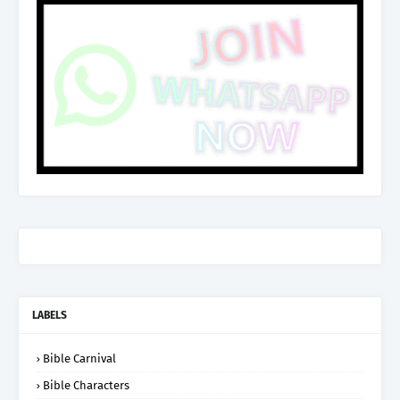
LABELS
Bible Carnival
Bible Characters