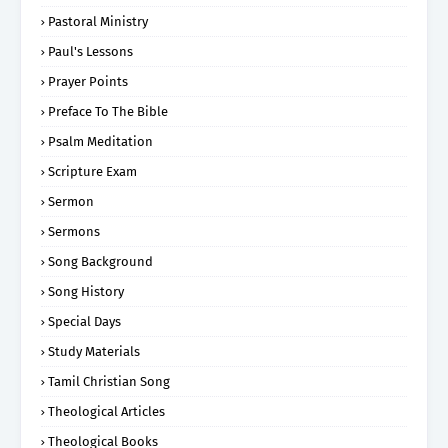
Pastoral Ministry
Paul's Lessons
Prayer Points
Preface To The Bible
Psalm Meditation
Scripture Exam
Sermon
Sermons
Song Background
Song History
Special Days
Study Materials
Tamil Christian Song
Theological Articles
Theological Books