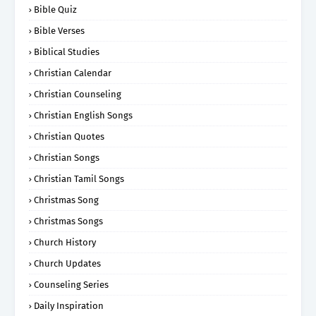
Bible Quiz
Bible Verses
Biblical Studies
Christian Calendar
Christian Counseling
Christian English Songs
Christian Quotes
Christian Songs
Christian Tamil Songs
Christmas Song
Christmas Songs
Church History
Church Updates
Counseling Series
Daily Inspiration