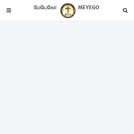
மேயேகோ
MEYEGO