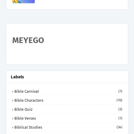
MEYEGO
Labels
Bible Carnival
(7)
Bible Characters
(70)
Bible Quiz
(2)
Bible Verses
(1)
Biblical Studies
(34)