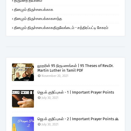
திருமறை தியானம்
தினமும் திருச்சபைக்காக
தினமும் திருச்சபைக்காகசாந்த
தினமும் திருச்சபைக்காகதிருவேங்கடம் - சத்திரப்பட்டி சேகரம்
லூதரின் 95 நிரூபணங்கள் | 95 Theses of Rev.Dr.
Martin Luther in Tamil PDF
November 20, 2021
ஜெபக் குறிப்புகள் - 1 | Important Prayer Points
July 30, 2021
ஜெபக் குறிப்புகள் - 2 | Important Prayer Points 🙏
July 30, 2021