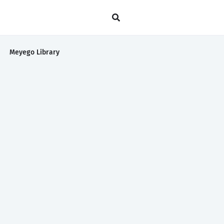
Meyego Library