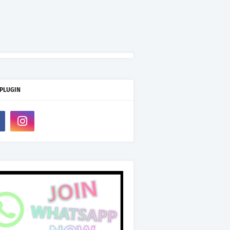
 PLUGIN