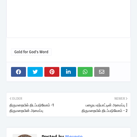
Gold for God's Word
OLDER
NEWER
திருமறையில் திடப்படுவோம் -1
பழைய ஏற்பாட்டின் அமைப்பு |
திருமறையின் அமைப்பு
திருமறையில் திடப்படுவோம் - 2
Posted by
Meyego