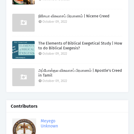
நிசேயா விசுவாசப் பிரமாணம் | Nicene Creed
October 09, 2022
The Elements of Biblical Exegetical Study | How
to do Biblical Exegesis?
October 09, 2022
அப்போஸ்தல விசுவாசப் பிரமாணம் | Apostle's Creed
in Tamil
October 09, 2022
Contributors
Meyego
Unknown