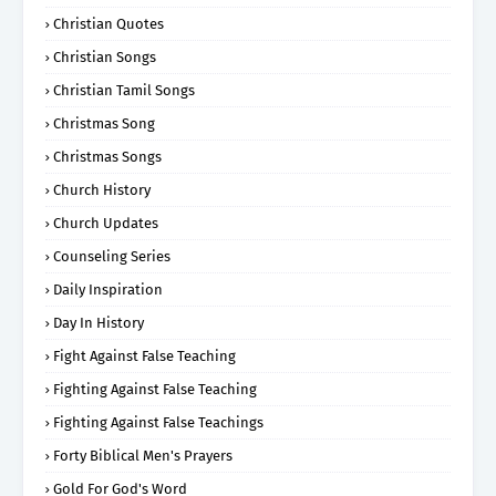
Christian Quotes
Christian Songs
Christian Tamil Songs
Christmas Song
Christmas Songs
Church History
Church Updates
Counseling Series
Daily Inspiration
Day In History
Fight Against False Teaching
Fighting Against False Teaching
Fighting Against False Teachings
Forty Biblical Men's Prayers
Gold For God's Word