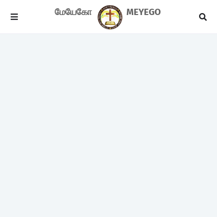
மேயேகோ
MEYEGO