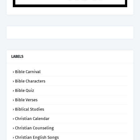
LABELS
Bible Carnival
Bible Characters
Bible Quiz
Bible Verses
Biblical Studies
Christian Calendar
Christian Counseling
Christian English Songs