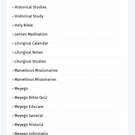
Historical Studies
Historical Study
Holy Bible
Lenten Meditation
Liturgical Calendar
Liturgical Notes
Liturgical Studies
Marvellous Missionaries
Marvellous Missonaries
Meyego
Meyego Bible Quiz
Meyego Educare
Meyego General
Meyego Historia
Meyego Informatio