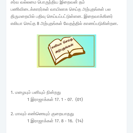
சர்வ வல்லமை பொருந்திய இறைவன் தம்
பணிவிடைக்காரர்கள் வாயிலாக செய்த அற்புதங்கள் பல
திருமறையில் பதிவு செய்யப்பட்டுள்ளன. இறைவாக்கினர்
எலியா செய்த 8 அற்புதங்கள் வேதத்தில் காணப்படுகின்றன.
1. மழையும் பனியும் நின்றது
1 இராஜாக்கள் 17. 1 - 07. (01)
2. மாவும் எண்ணெயும் குறையாதது
1 இராஜாக்கள் 17. 8 - 16. (14)