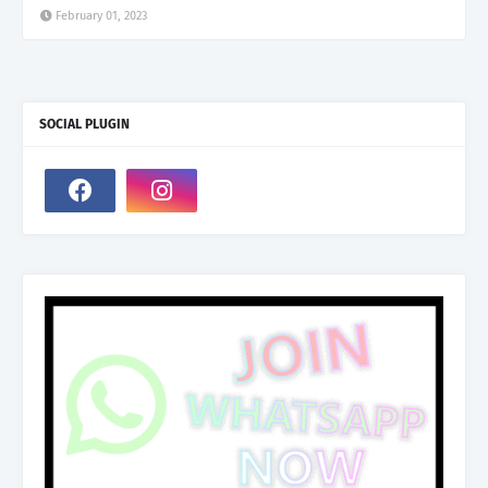
February 01, 2023
SOCIAL PLUGIN