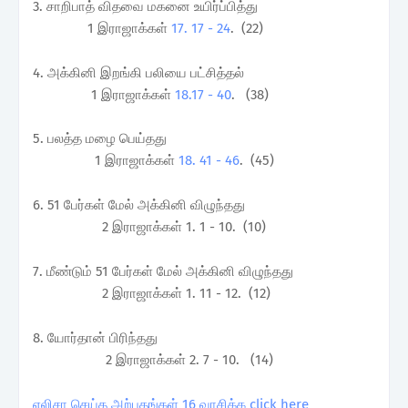
3. சாறிபாத் விதவை மகனை உயிர்ப்பித்து
1 இராஜாக்கள்
17. 17 - 24
. (22)
4. அக்கினி இறங்கி பலியை பட்சித்தல்
1 இராஜாக்கள்
18.17 - 40
. (38)
5. பலத்த மழை பெய்தது
1 இராஜாக்கள்
18. 41 - 46
. (45)
6. 51 பேர்கள் மேல் அக்கினி விழுந்தது
2 இராஜாக்கள் 1. 1 - 10. (10)
7. மீண்டும் 51 பேர்கள் மேல் அக்கினி விழுந்தது
2 இராஜாக்கள் 1. 11 - 12. (12)
8. யோர்தான் பிரிந்தது
2 இராஜாக்கள் 2. 7 - 10. (14)
எலிசா செய்த அற்புதங்கள் 16 வாசிக்க click here