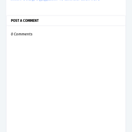
POST A COMMENT
0 Comments