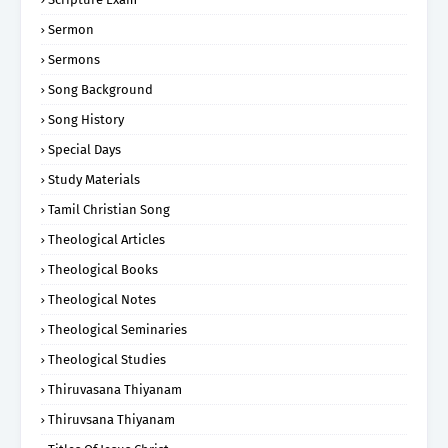
Sermon
Sermons
Song Background
Song History
Special Days
Study Materials
Tamil Christian Song
Theological Articles
Theological Books
Theological Notes
Theological Seminaries
Theological Studies
Thiruvasana Thiyanam
Thiruvsana Thiyanam