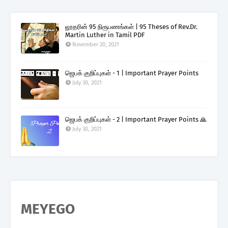
லூதரின் 95 நிரூபணங்கள் | 95 Theses of Rev.Dr.
Martin Luther in Tamil PDF
November 20, 2021
ஜெபக் குறிப்புகள் - 1 | Important Prayer Points
July 30, 2021
ஜெபக் குறிப்புகள் - 2 | Important Prayer Points 🙏
July 30, 2021
MEYEGO