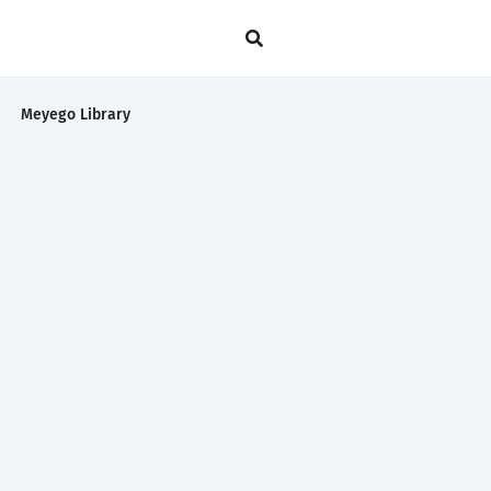
Meyego Library