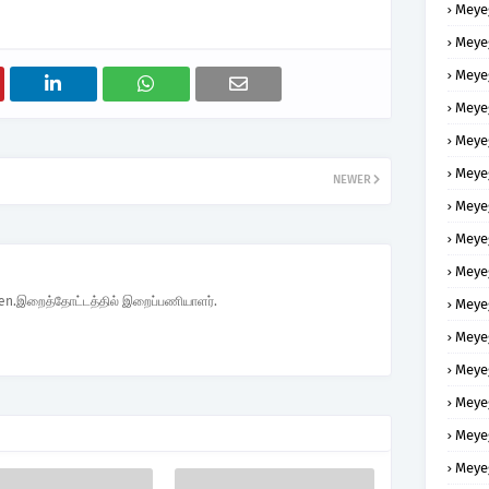
Meye
Meye
Meye
Meye
Meye
Meye
NEWER
Meye
Meye
Meye
den.இறைத்தோட்டத்தில் இறைப்பணியாளர்.
Meye
Meye
Meye
Meye
Meye
Meye