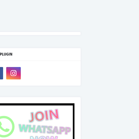
 PLUGIN