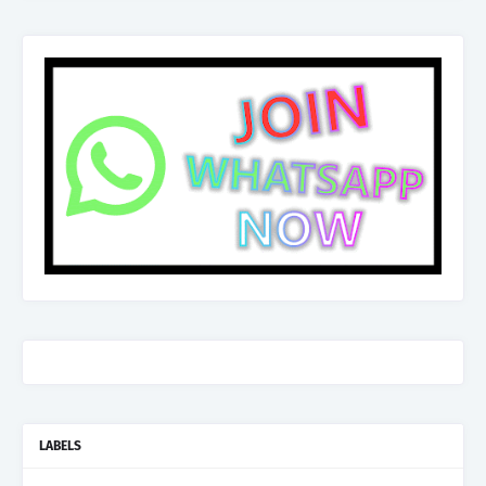
LABELS