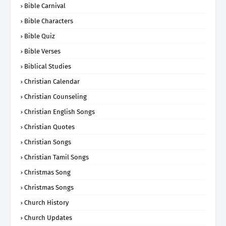
Bible Carnival
Bible Characters
Bible Quiz
Bible Verses
Biblical Studies
Christian Calendar
Christian Counseling
Christian English Songs
Christian Quotes
Christian Songs
Christian Tamil Songs
Christmas Song
Christmas Songs
Church History
Church Updates