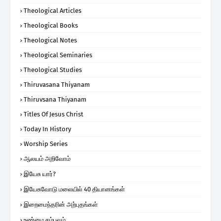
Theological Articles
Theological Books
Theological Notes
Theological Seminaries
Theological Studies
Thiruvasana Thiyanam
Thiruvsana Thiyanam
Titles Of Jesus Christ
Today In History
Worship Series
ஆலயம் அறிவோம்
இயேசு யார்?
இயேசுவோடு மலையில் 40 தியானங்கள்
இறைமைந்தரின் அற்புதங்கள்
உண்மை சம்பவம்