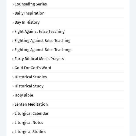
Counseling Series
Daily Inspiration
Day In History
Fight Against False Teaching
Fighting Against False Teaching
Fighting Against False Teachings
Forty Biblical Men's Prayers
Gold For God's Word
Historical Studies
Historical Study
Holy Bible
Lenten Meditation
Liturgical Calendar
Liturgical Notes
Liturgical Studies