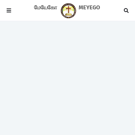
மேயேகோ
MEYEGO