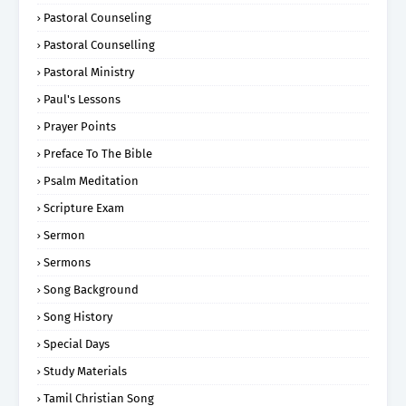
Pastoral Counseling
Pastoral Counselling
Pastoral Ministry
Paul's Lessons
Prayer Points
Preface To The Bible
Psalm Meditation
Scripture Exam
Sermon
Sermons
Song Background
Song History
Special Days
Study Materials
Tamil Christian Song