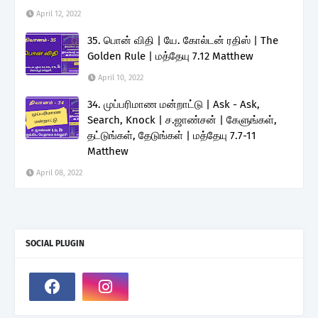
April 12, 2022
35. பொன் விதி | யே. கோல்டன் ரதிஸ் | The
Golden Rule | மத்தேயு 7.12 Matthew
April 10, 2022
34. முப்பரிமாண மன்றாட்டு | Ask - Ask,
Search, Knock | ச.ஜாண்சன் | கேளுங்கள்,
தட்டுங்கள், தேடுங்கள் | மத்தேயு 7.7-11
Matthew
April 08, 2022
SOCIAL PLUGIN