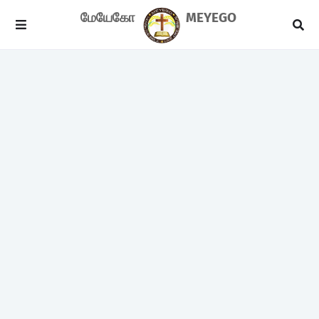
மேயேகோ
MEYEGO