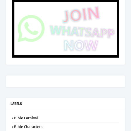
LABELS
Bible Carnival
Bible Characters