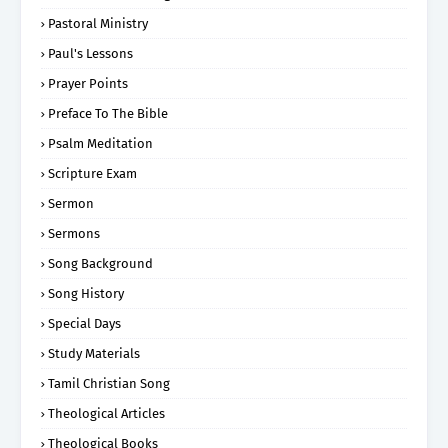
Pastoral Ministry
Paul's Lessons
Prayer Points
Preface To The Bible
Psalm Meditation
Scripture Exam
Sermon
Sermons
Song Background
Song History
Special Days
Study Materials
Tamil Christian Song
Theological Articles
Theological Books