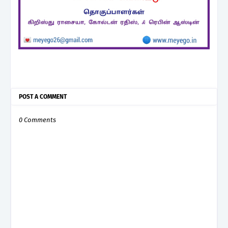
POST A COMMENT
0 Comments