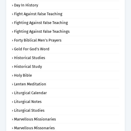
Day In History
Fight Against False Teaching
Fighting Against False Teaching
Fighting Against False Teachings
Forty Biblical Men's Prayers
Gold For God's Word
Historical Studies
Historical Study
Holy Bible
Lenten Meditation
Liturgical Calendar
Liturgical Notes
Liturgical Studies
Marvellous Missionaries
Marvellous Missonaries