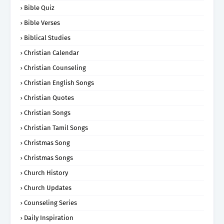
Bible Quiz
Bible Verses
Biblical Studies
Christian Calendar
Christian Counseling
Christian English Songs
Christian Quotes
Christian Songs
Christian Tamil Songs
Christmas Song
Christmas Songs
Church History
Church Updates
Counseling Series
Daily Inspiration