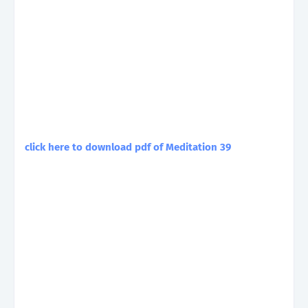
click here to download pdf of Meditation 39