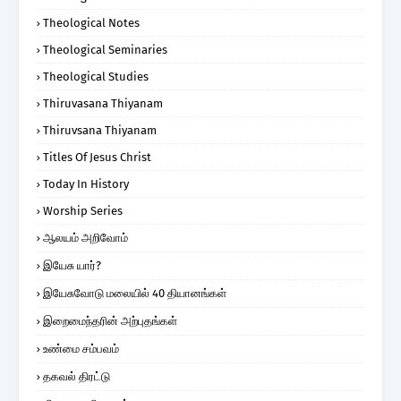
Theological Notes
Theological Seminaries
Theological Studies
Thiruvasana Thiyanam
Thiruvsana Thiyanam
Titles Of Jesus Christ
Today In History
Worship Series
ஆலயம் அறிவோம்
இயேசு யார்?
இயேசுவோடு மலையில் 40 தியானங்கள்
இறைமைந்தரின் அற்புதங்கள்
உண்மை சம்பவம்
தகவல் திரட்டு