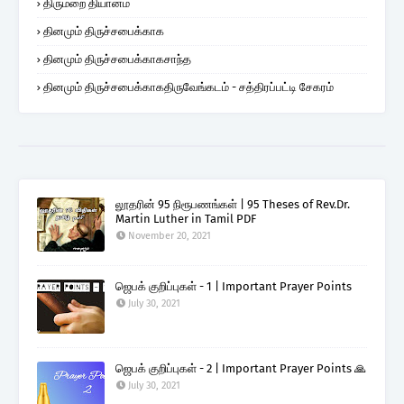
திருமறை தியானம்
தினமும் திருச்சபைக்காக
தினமும் திருச்சபைக்காகசாந்த
தினமும் திருச்சபைக்காகதிருவேங்கடம் - சத்திரப்பட்டி சேகரம்
லூதரின் 95 நிரூபணங்கள் | 95 Theses of Rev.Dr.
Martin Luther in Tamil PDF
November 20, 2021
ஜெபக் குறிப்புகள் - 1 | Important Prayer Points
July 30, 2021
ஜெபக் குறிப்புகள் - 2 | Important Prayer Points 🙏
July 30, 2021