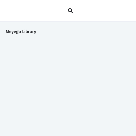
Meyego Library