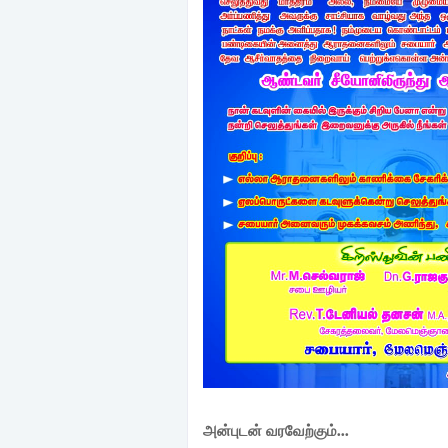
அன்புடன் வரவேற்கும்...