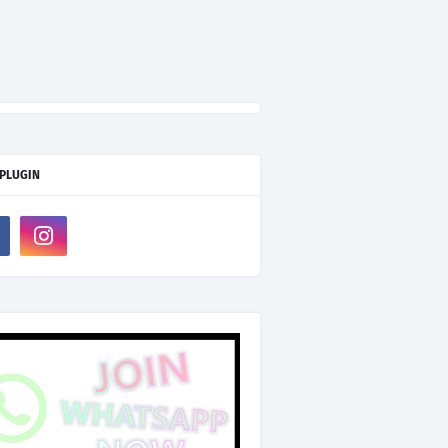
 PLUGIN