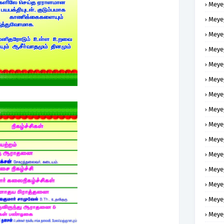
Meye
Meye
Meye
Meye
Meye
Meye
Meye
Meye
Meye
Meye
Meye
Meye
Meye
Meye
Meye