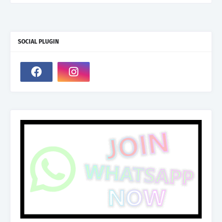
SOCIAL PLUGIN