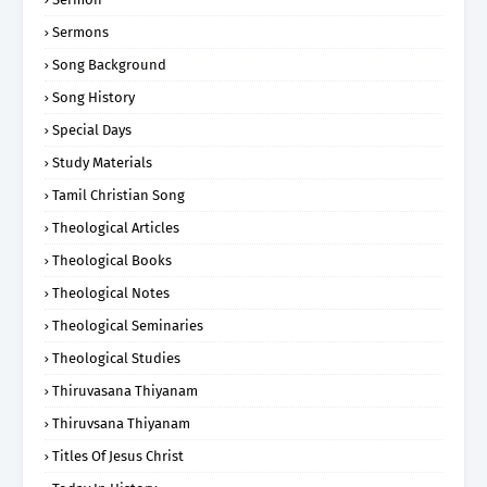
Sermons
Song Background
Song History
Special Days
Study Materials
Tamil Christian Song
Theological Articles
Theological Books
Theological Notes
Theological Seminaries
Theological Studies
Thiruvasana Thiyanam
Thiruvsana Thiyanam
Titles Of Jesus Christ