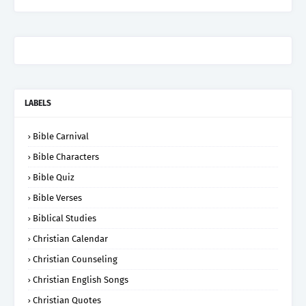
LABELS
Bible Carnival
Bible Characters
Bible Quiz
Bible Verses
Biblical Studies
Christian Calendar
Christian Counseling
Christian English Songs
Christian Quotes