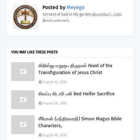
Posted by
Meyego
Servant of God in His garden.இறைத்தோட்டத்தில்
இறைப்பணியாளர்.
YOU MAY LIKE THESE POSTS
கிறிஸ்து மறுரூப திருநாள் Feast of the
Transfiguration of Jesus Christ
August 06, 2026
சிவப்பு கிடாரி பலி Red Heifer Sacrifice
August 06, 2026
சீமோன் (மந்திரவாதி) Simon Magus Bible
Characters,
August 06, 2026