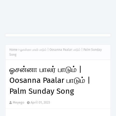
Home
ஓசன்னா பாலர் பாடும் | Oosanna Paalar பாடும் | Palm Sunday
Song
ஓசன்னா பாலர் பாடும் |
Oosanna Paalar பாடும் |
Palm Sunday Song
Meyego
April 01, 2023