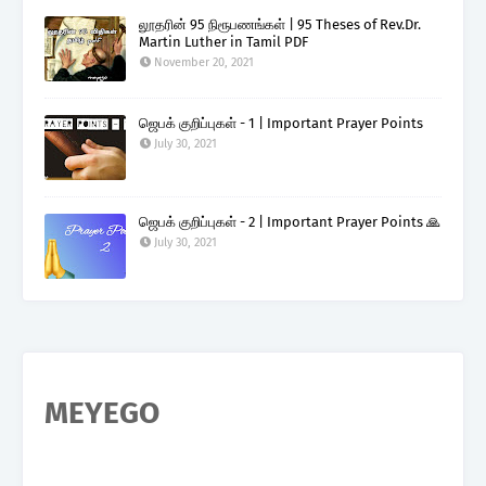
லூதரின் 95 நிரூபணங்கள் | 95 Theses of Rev.Dr.
Martin Luther in Tamil PDF
November 20, 2021
ஜெபக் குறிப்புகள் - 1 | Important Prayer Points
July 30, 2021
ஜெபக் குறிப்புகள் - 2 | Important Prayer Points 🙏
July 30, 2021
MEYEGO