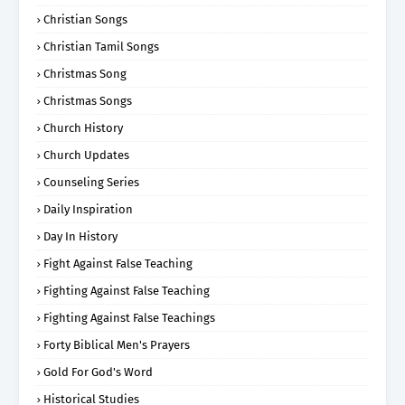
Christian Songs
Christian Tamil Songs
Christmas Song
Christmas Songs
Church History
Church Updates
Counseling Series
Daily Inspiration
Day In History
Fight Against False Teaching
Fighting Against False Teaching
Fighting Against False Teachings
Forty Biblical Men's Prayers
Gold For God's Word
Historical Studies