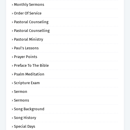
Monthly Sermons
Order Of Service
Pastoral Counseling
Pastoral Counselling
Pastoral Ministry
Paul's Lessons
Prayer Points
Preface To The Bible
Psalm Meditation
Scripture Exam
Sermon
Sermons
Song Background
Song History
Special Days