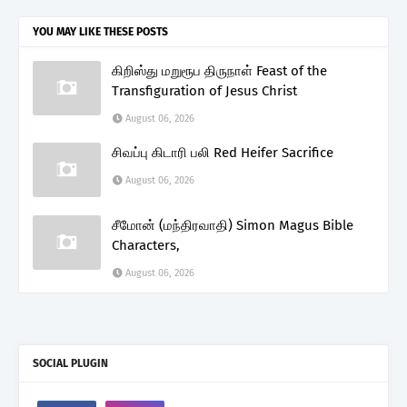
YOU MAY LIKE THESE POSTS
கிறிஸ்து மறுரூப திருநாள் Feast of the
Transfiguration of Jesus Christ
August 06, 2026
சிவப்பு கிடாரி பலி Red Heifer Sacrifice
August 06, 2026
சீமோன் (மந்திரவாதி) Simon Magus Bible
Characters,
August 06, 2026
SOCIAL PLUGIN