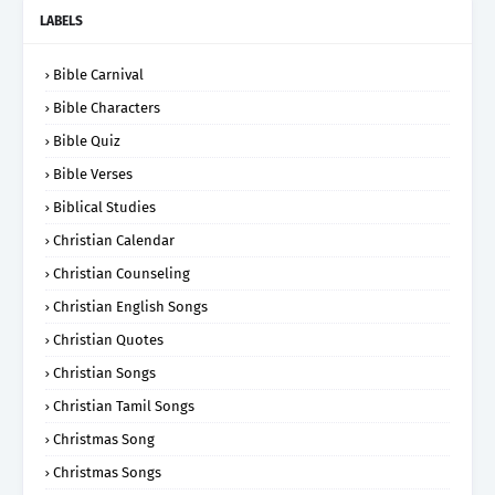
LABELS
Bible Carnival
Bible Characters
Bible Quiz
Bible Verses
Biblical Studies
Christian Calendar
Christian Counseling
Christian English Songs
Christian Quotes
Christian Songs
Christian Tamil Songs
Christmas Song
Christmas Songs