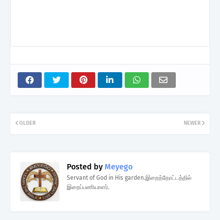
OLDER
NEWER
Posted by
Meyego
Servant of God in His garden.இறைத்தோட்டத்தில்
இறைப்பணியாளர்.