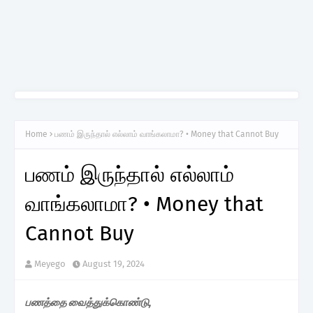
Home
பணம் இருந்தால் எல்லாம் வாங்கலாமா? • Money that Cannot Buy
பணம் இருந்தால் எல்லாம்
வாங்கலாமா? • Money that
Cannot Buy
Meyego
August 19, 2024
பணத்தை வைத்துக்கொண்டு,