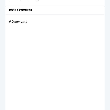
POST A COMMENT
0 Comments