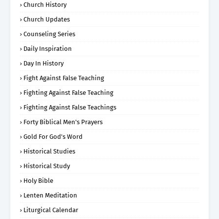
Church History
Church Updates
Counseling Series
Daily Inspiration
Day In History
Fight Against False Teaching
Fighting Against False Teaching
Fighting Against False Teachings
Forty Biblical Men's Prayers
Gold For God's Word
Historical Studies
Historical Study
Holy Bible
Lenten Meditation
Liturgical Calendar