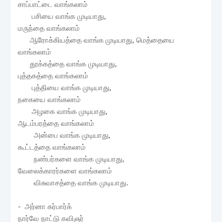
சாப்பாட்டை வாங்கலாம்
பசியை வாங்க முடியாது,
மருந்தை வாங்கலாம்
ஆரோக்கியத்தை வாங்க முடியாது, மெத்தையை
வாங்கலாம்
தூக்கத்தை வாங்க முடியாது,
புத்தகத்தை வாங்கலாம்
புத்தியை வாங்க முடியாது,
நகையை வாங்கலாம்
அழகை வாங்க முடியாது,
ஆடம்பரத்தை வாங்கலாம்
அன்பை வாங்க முடியாது,
கூட்டத்தை வாங்கலாம்
நண்பர்களை வாங்க முடியாது,
வேலைக்காரர்களை வாங்கலாம்
விசுவாசத்தை வாங்க முடியாது.
- அர்னா கர்பார்க்
நார்வே நாட்டு கவிஞர்