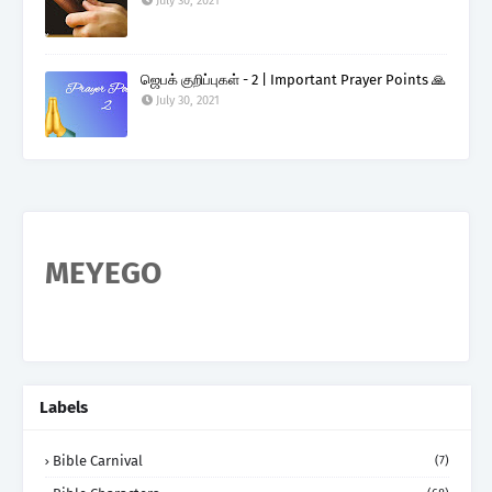
July 30, 2021
ஜெபக் குறிப்புகள் - 2 | Important Prayer Points 🙏
July 30, 2021
MEYEGO
Labels
Bible Carnival
(7)