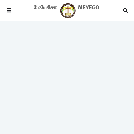
மேயேகோ
MEYEGO