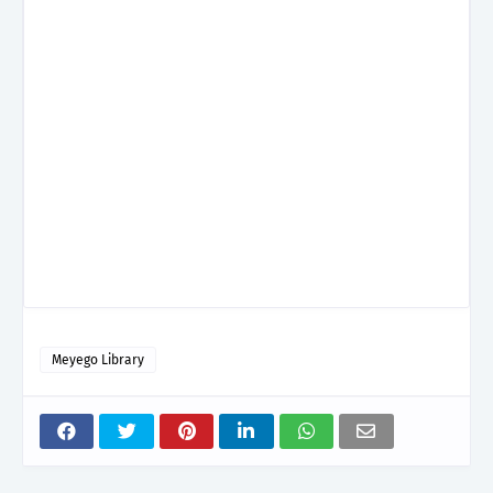
Meyego Library