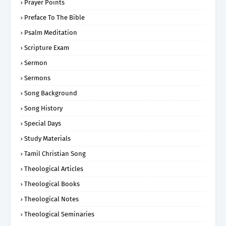
Prayer Points
Preface To The Bible
Psalm Meditation
Scripture Exam
Sermon
Sermons
Song Background
Song History
Special Days
Study Materials
Tamil Christian Song
Theological Articles
Theological Books
Theological Notes
Theological Seminaries