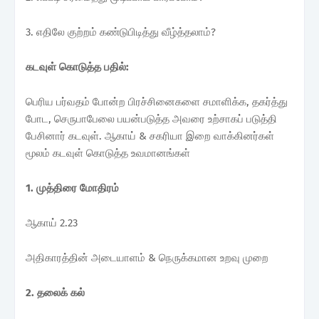
3. எதிலே குற்றம் கண்டுபிடித்து வீழ்த்தலாம்?
கடவுள் கொடுத்த பதில்:
பெரிய பர்வதம் போன்ற பிரச்சினைகளை சமாளிக்க, தகர்த்து
போட, செருபாபேலை பயன்படுத்த அவரை உற்சாகப் படுத்தி
பேசினார் கடவுள். ஆகாய் & சகரியா இறை வாக்கினர்கள்
மூலம் கடவுள் கொடுத்த உவமானங்கள்
1. முத்திரை மோதிரம்
ஆகாய் 2.23
அதிகாரத்தின் அடையாளம் & நெருக்கமான உறவு முறை
2. தலைக் கல்