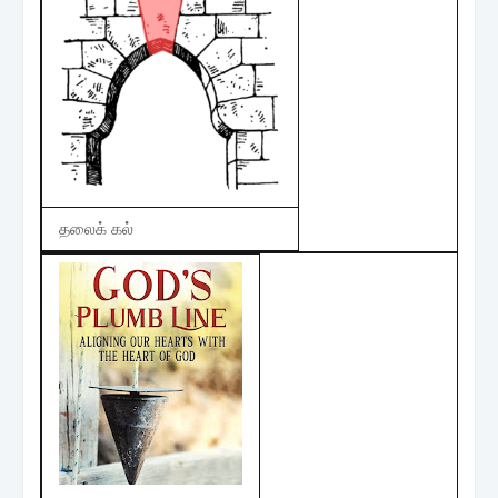
தலைக் கல்