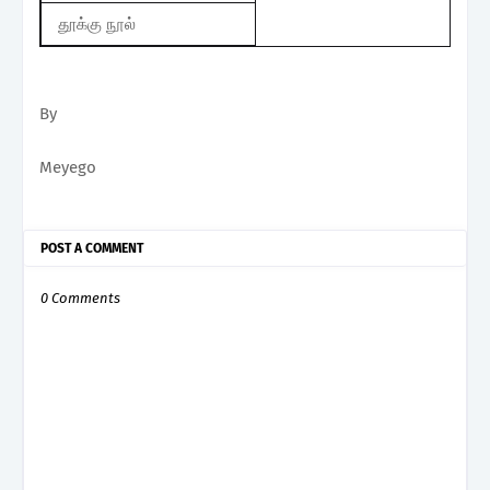
தூக்கு நூல்
By
Meyego
POST A COMMENT
0 Comments