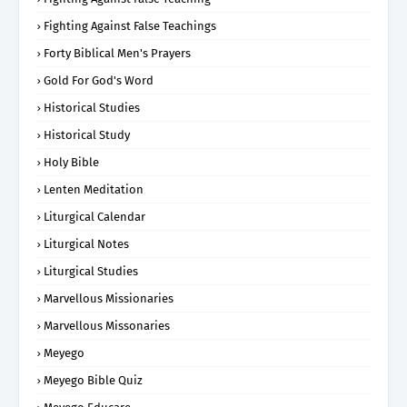
Fighting Against False Teachings
Forty Biblical Men's Prayers
Gold For God's Word
Historical Studies
Historical Study
Holy Bible
Lenten Meditation
Liturgical Calendar
Liturgical Notes
Liturgical Studies
Marvellous Missionaries
Marvellous Missonaries
Meyego
Meyego Bible Quiz