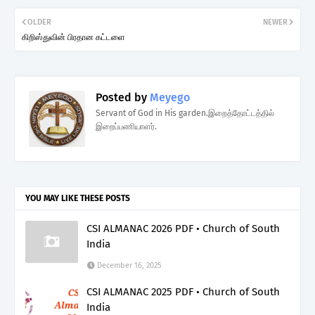
OLDER
NEWER
கிறிஸ்துவின் பிரதான கட்டளை
Posted by
Meyego
Servant of God in His garden.இறைத்தோட்டத்தில்
இறைப்பணியாளர்.
YOU MAY LIKE THESE POSTS
CSI ALMANAC 2026 PDF • Church of South
India
December 16, 2025
CSI ALMANAC 2025 PDF • Church of South
India