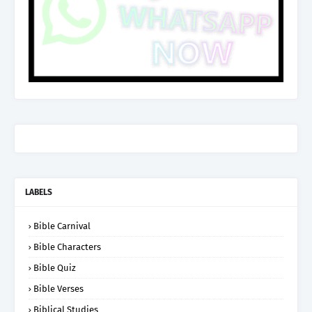
LABELS
Bible Carnival
Bible Characters
Bible Quiz
Bible Verses
Biblical Studies