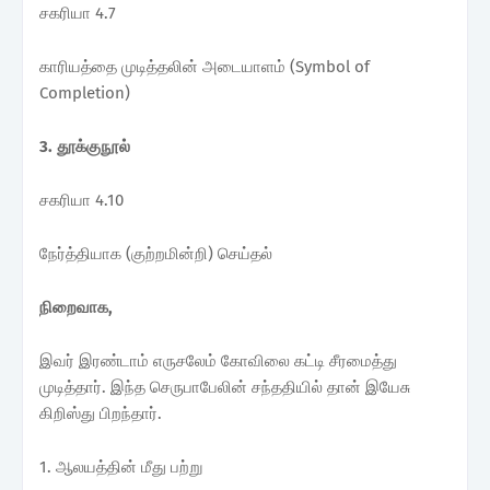
சகரியா 4.7
காரியத்தை முடித்தலின் அடையாளம் (Symbol of
Completion)
3. தூக்குநூல்
சகரியா 4.10
நேர்த்தியாக (குற்றமின்றி) செய்தல்
நிறைவாக,
இவர் இரண்டாம் எருசலேம் கோவிலை கட்டி சீரமைத்து
முடித்தார். இந்த செருபாபேலின் சந்ததியில் தான் இயேசு
கிறிஸ்து பிறந்தார்.
1. ஆலயத்தின் மீது பற்று