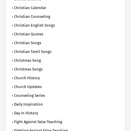
Christian Calendar
Christian Counseling
Christian English Songs
Christian Quotes
Christian Songs
Christian Tamil Songs
Christmas Song
Christmas Songs
Church History
Church Updates
Counseling Series
Daily Inspiration
Day In History
Fight Against False Teaching
Fighting Against False Teaching