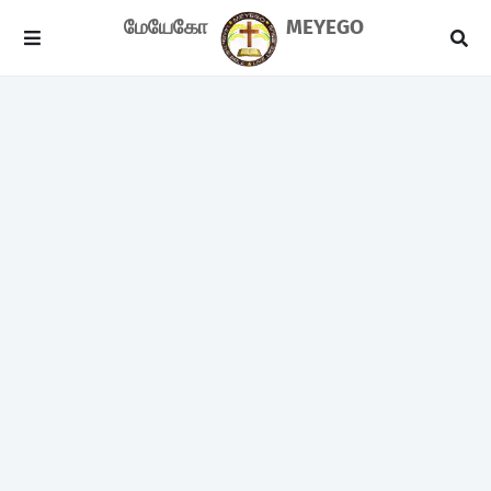
மேயேகோ
MEYEGO