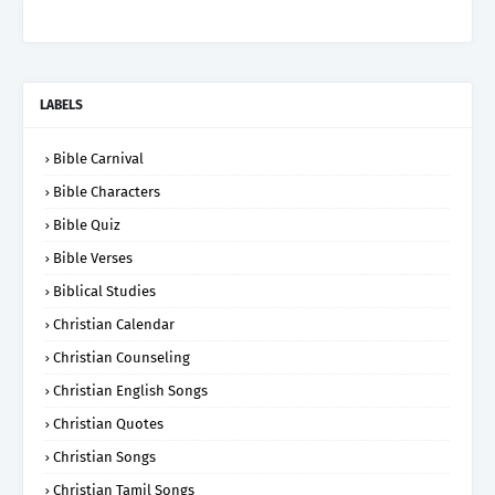
LABELS
Bible Carnival
Bible Characters
Bible Quiz
Bible Verses
Biblical Studies
Christian Calendar
Christian Counseling
Christian English Songs
Christian Quotes
Christian Songs
Christian Tamil Songs