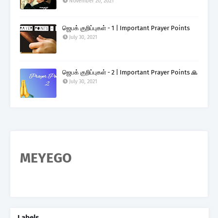
November 20, 2021
ஜெபக் குறிப்புகள் - 1 | Important Prayer Points
July 30, 2021
ஜெபக் குறிப்புகள் - 2 | Important Prayer Points 🙏
July 30, 2021
MEYEGO
Labels