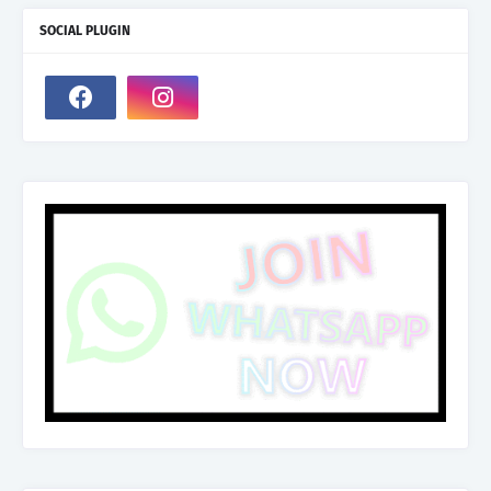
SOCIAL PLUGIN