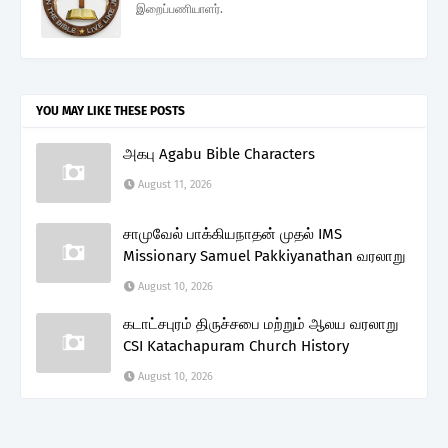
இறைப்பணியாளர்.
YOU MAY LIKE THESE POSTS
அகபு Agabu Bible Characters
August 11, 2026
சாமுவேல் பாக்கியநாதன் முதல் IMS
Missionary Samuel Pakkiyanathan வரலாறு
August 10, 2026
கடாட்சபுரம் திருச்சபை மற்றும் ஆலய வரலாறு
CSI Katachapuram Church History
August 10, 2026