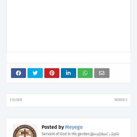
OLDER
NEWER
Posted by
Meyego
Servant of God in His garden.இறைத்தோட்டத்தில்