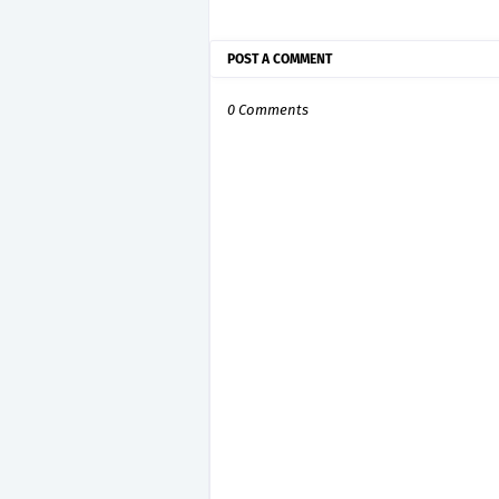
POST A COMMENT
0 Comments