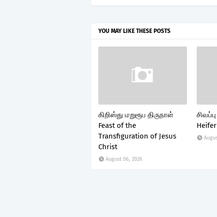
YOU MAY LIKE THESE POSTS
கிறிஸ்து மறுரூப திருநாள்
சிவப்ப
Feast of the
Heifer
Transfiguration of Jesus
Augus
Christ
August 06, 2026