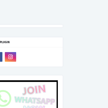
 PLUGIN