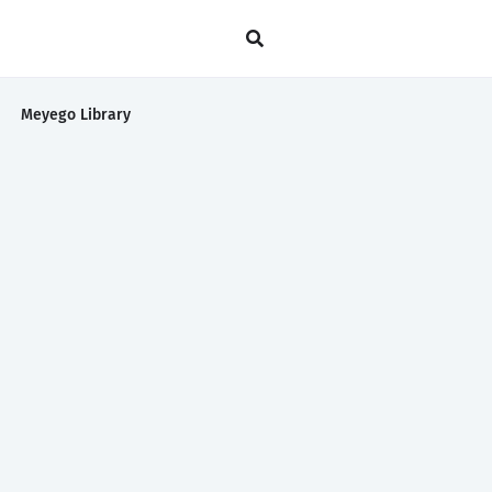
Meyego Library