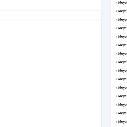
Meye
Meye
Meye
Meye
Meye
Meye
Meye
Meye
Meye
Meye
Meye
Meye
Meye
Meye
Meye