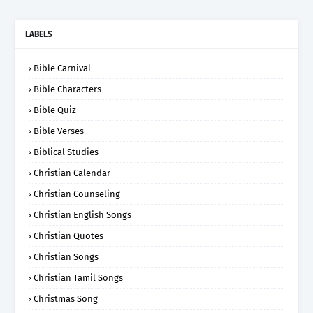
LABELS
Bible Carnival
Bible Characters
Bible Quiz
Bible Verses
Biblical Studies
Christian Calendar
Christian Counseling
Christian English Songs
Christian Quotes
Christian Songs
Christian Tamil Songs
Christmas Song