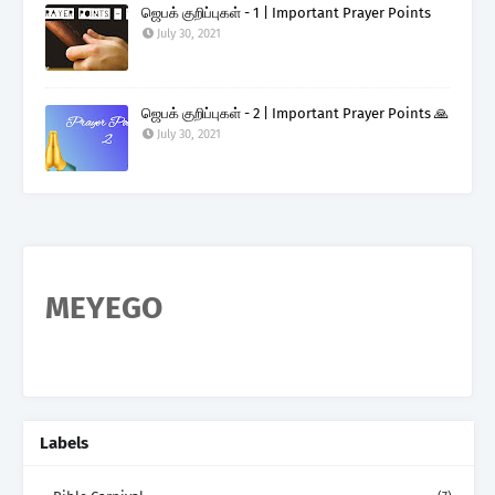
ஜெபக் குறிப்புகள் - 1 | Important Prayer Points
July 30, 2021
ஜெபக் குறிப்புகள் - 2 | Important Prayer Points 🙏
July 30, 2021
MEYEGO
Labels