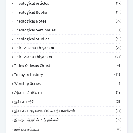
Theological Articles
(17)
Theological Books
(13)
Theological Notes
(29)
Theological Seminaries
(1)
Theological Studies
(43)
Thiruvasana Thiyanam
(20)
Thiruvsana Thiyanam
(94)
Titles Of Jesus Christ
(6)
Today In History
(118)
Worship Series
(1)
ஆலயம் அறிவோம்
(13)
இயேசு யார்?
(35)
இயேசுவோடு மலையில் 40 தியானங்கள்
(34)
இறைமைந்தரின் அற்புதங்கள்
(35)
உண்மை சம்பவம்
(8)