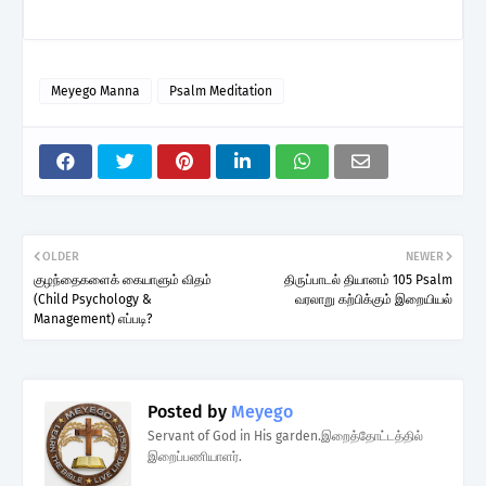
Meyego Manna
Psalm Meditation
OLDER
NEWER
குழந்தைகளைக் கையாளும் விதம்
திருப்பாடல் தியானம் 105 Psalm
(Child Psychology &
வரலாறு கற்பிக்கும் இறையியல்
Management) எப்படி?
Posted by
Meyego
Servant of God in His garden.இறைத்தோட்டத்தில்
இறைப்பணியாளர்.