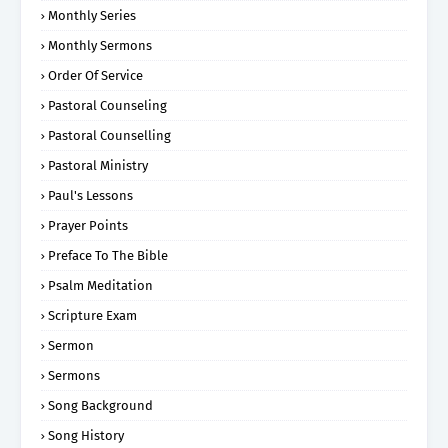
Monthly Series
Monthly Sermons
Order Of Service
Pastoral Counseling
Pastoral Counselling
Pastoral Ministry
Paul's Lessons
Prayer Points
Preface To The Bible
Psalm Meditation
Scripture Exam
Sermon
Sermons
Song Background
Song History