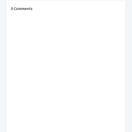
0 Comments