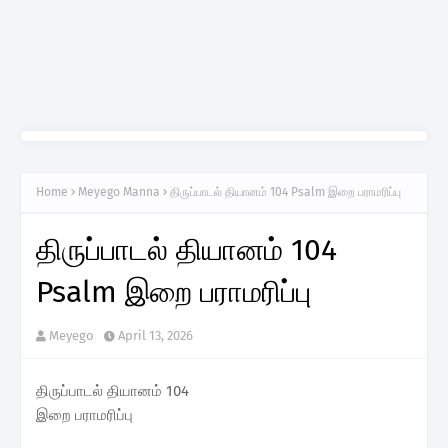
Home
Meyego Manna
திருப்பாடல் தியானம் 104 Psalm இறை பராமரிப்பு
திருப்பாடல் தியானம் 104
Psalm இறை பராமரிப்பு
Meyego
April 13, 2026
திருப்பாடல் தியானம் 104
இறை பராமரிப்பு