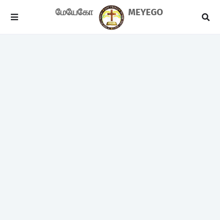
மேயேகோ
MEYEGO