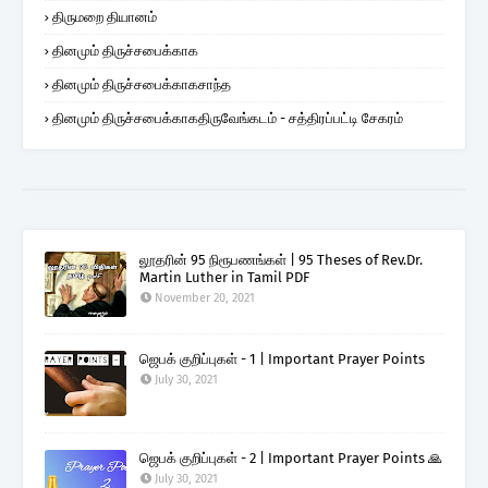
திருமறை தியானம்
தினமும் திருச்சபைக்காக
தினமும் திருச்சபைக்காகசாந்த
தினமும் திருச்சபைக்காகதிருவேங்கடம் - சத்திரப்பட்டி சேகரம்
லூதரின் 95 நிரூபணங்கள் | 95 Theses of Rev.Dr.
Martin Luther in Tamil PDF
November 20, 2021
ஜெபக் குறிப்புகள் - 1 | Important Prayer Points
July 30, 2021
ஜெபக் குறிப்புகள் - 2 | Important Prayer Points 🙏
July 30, 2021