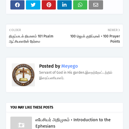
OLDER
NEWER
திருப்பாடல் தியானம் 101 Psalm
100 ஜெபக் குறிப்புகள் • 100 Prayer
ஆட்சியாளரின் நேர்மை
Points
Posted by
Meyego
Servant of God in His garden.இறைத்தோட்டத்தில்
இறைப்பணியாளர்.
YOU MAY LIKE THESE POSTS
எபேசியர் அறிமுகம் • Introduction to the
Ephesians