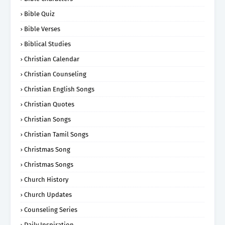
Bible Quiz
Bible Verses
Biblical Studies
Christian Calendar
Christian Counseling
Christian English Songs
Christian Quotes
Christian Songs
Christian Tamil Songs
Christmas Song
Christmas Songs
Church History
Church Updates
Counseling Series
Daily Inspiration