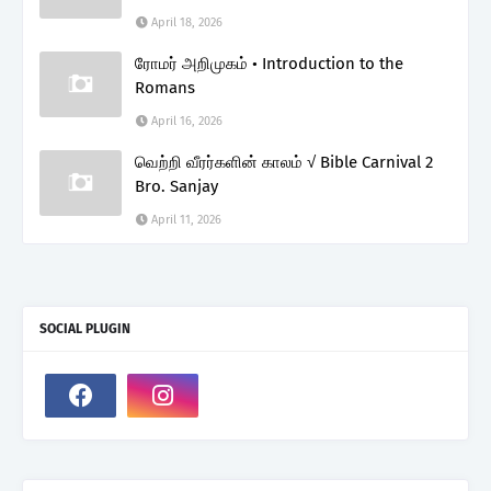
April 18, 2026
ரோமர் அறிமுகம் • Introduction to the
Romans
April 16, 2026
வெற்றி வீரர்களின் காலம் √ Bible Carnival 2
Bro. Sanjay
April 11, 2026
SOCIAL PLUGIN