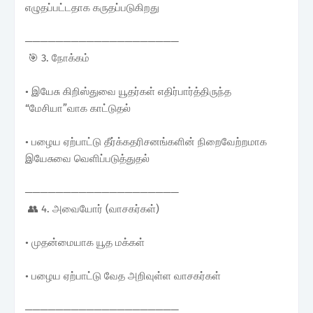
எழுதப்பட்டதாக கருதப்படுகிறது
────────────────────
🎯 3. நோக்கம்
• இயேசு கிறிஸ்துவை யூதர்கள் எதிர்பார்த்திருந்த
“மேசியா”வாக காட்டுதல்
• பழைய ஏற்பாட்டு தீர்க்கதரிசனங்களின் நிறைவேற்றமாக
இயேசுவை வெளிப்படுத்துதல்
────────────────────
👥 4. அவையோர் (வாசகர்கள்)
• முதன்மையாக யூத மக்கள்
• பழைய ஏற்பாட்டு வேத அறிவுள்ள வாசகர்கள்
────────────────────