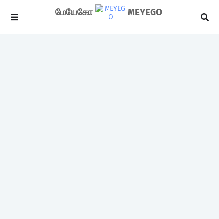
மேயேகோ
MEYEGO