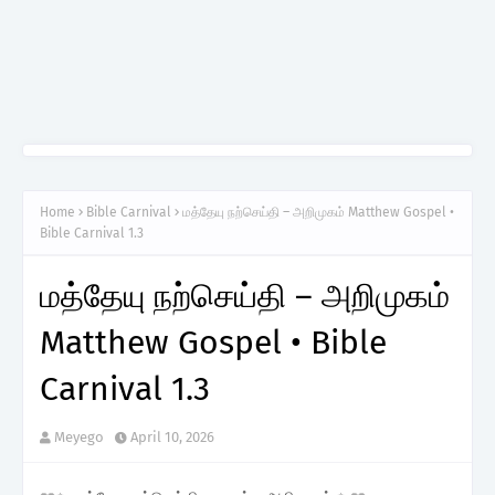
Home
Bible Carnival
மத்தேயு நற்செய்தி – அறிமுகம் Matthew Gospel •
Bible Carnival 1.3
மத்தேயு நற்செய்தி – அறிமுகம்
Matthew Gospel • Bible
Carnival 1.3
Meyego
April 10, 2026