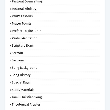
Pastoral Counselling
Pastoral Ministry
Paul's Lessons
Prayer Points
Preface To The Bible
Psalm Meditation
Scripture Exam
Sermon
Sermons
Song Background
Song History
Special Days
Study Materials
Tamil Christian Song
Theological Articles