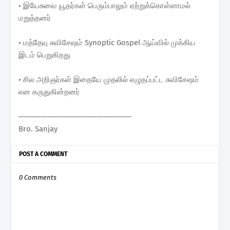
• இயேசுவை யூதர்கள் பெரும்பாலும் ஏற்றுக்கொள்ளாமல்
மறுத்தனர்
• மத்தேயு சுவிசேஷம் Synoptic Gospel ஆய்வில் முக்கிய
இடம் பெறுகிறது
• சில அறிஞர்கள் இதையே முதலில் எழுதப்பட்ட சுவிசேஷம்
என கருதுகின்றனர்
────────────────────
Bro. Sanjay
POST A COMMENT
0 Comments