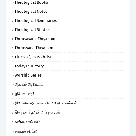
Theological Books
Theological Notes
Theological Seminaries
Theological Studies
Thiruvasana Thiyanam
Thiruvsana Thiyanam
Titles Of Jesus Christ
Today In History
Worship Series
ஆலயம் அறிவோம்
இயேசு யார்?
இயேசுவோடு மலையில் 40 தியானங்கள்
இறைமைந்தரின் அற்புதங்கள்
உண்மை சம்பவம்
தகவல் திரட்டு