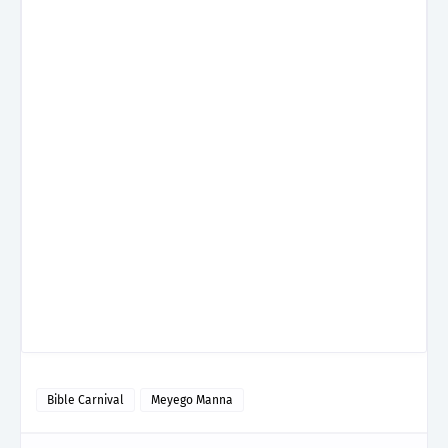
Bible Carnival
Meyego Manna