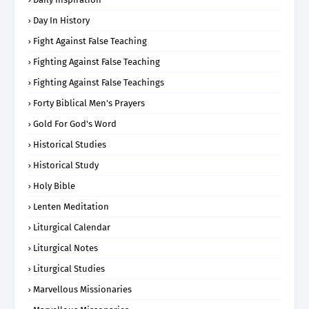
Day In History
Fight Against False Teaching
Fighting Against False Teaching
Fighting Against False Teachings
Forty Biblical Men's Prayers
Gold For God's Word
Historical Studies
Historical Study
Holy Bible
Lenten Meditation
Liturgical Calendar
Liturgical Notes
Liturgical Studies
Marvellous Missionaries