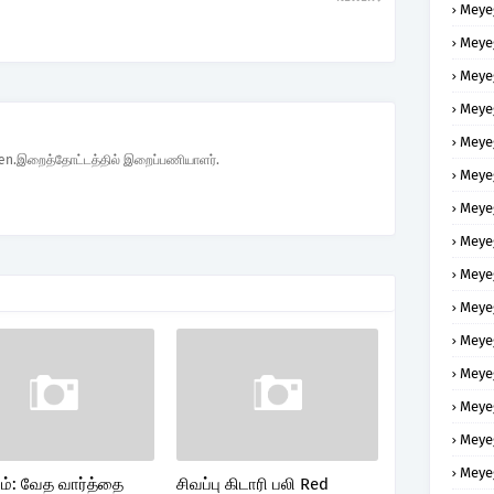
Meye
Meye
Meye
Meye
Meye
den.இறைத்தோட்டத்தில் இறைப்பணியாளர்.
Meye
Meye
Meye
Meye
Meye
Meye
Meye
Meye
Meye
Meye
ம்: வேத வார்த்தை
சிவப்பு கிடாரி பலி Red