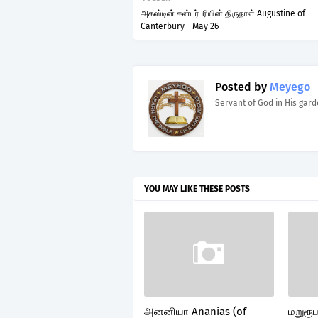
அகஸ்டின் கன்டர்பரியின் திருநாள் Augustine of
Canterbury - May 26
Posted by
Meyego
Servant of God in His gar
YOU MAY LIKE THESE POSTS
அனனியா Ananias (of
மறுரூப