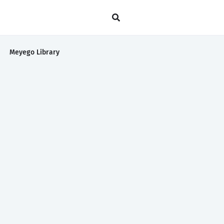
Meyego Library