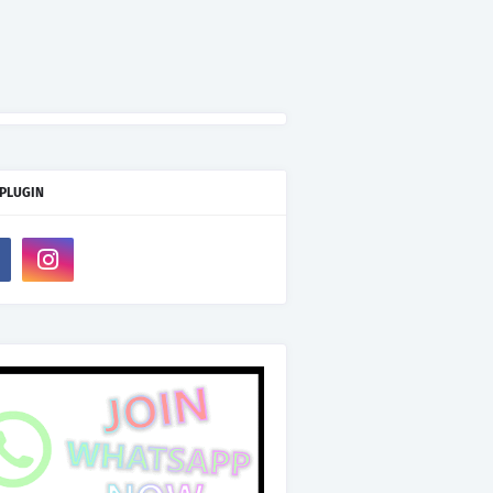
 PLUGIN