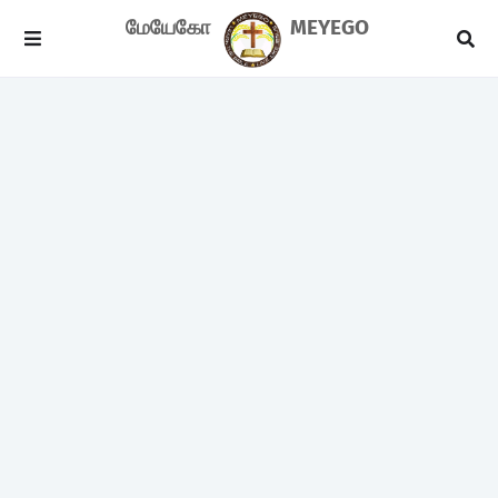
மேயேகோ
MEYEGO