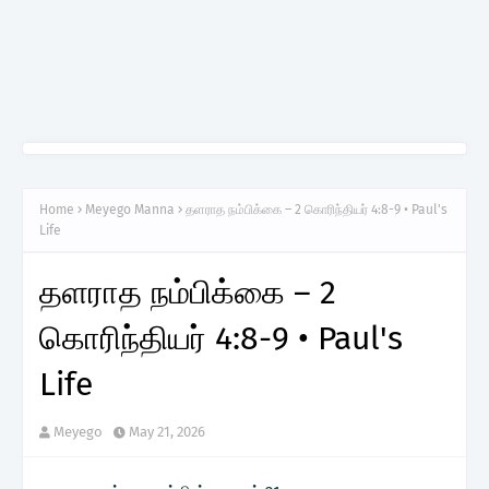
Home
Meyego Manna
தளராத நம்பிக்கை – 2 கொரிந்தியர் 4:8-9 • Paul's
Life
தளராத நம்பிக்கை – 2
கொரிந்தியர் 4:8-9 • Paul's
Life
Meyego
May 21, 2026