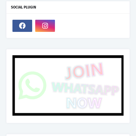
SOCIAL PLUGIN