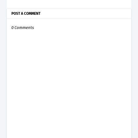
POST A COMMENT
0 Comments