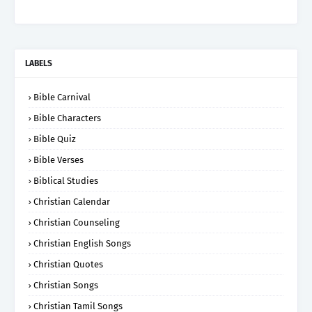
LABELS
Bible Carnival
Bible Characters
Bible Quiz
Bible Verses
Biblical Studies
Christian Calendar
Christian Counseling
Christian English Songs
Christian Quotes
Christian Songs
Christian Tamil Songs