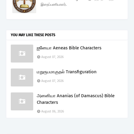
இறைப்பணியாளர்.
YOU MAY LIKE THESE POSTS
ஐனேயா Aeneas Bible Characters
August 07, 2026
மறுரூபமாகுதல் Transfiguration
August 07, 2026
அனனியா Ananias (of Damascus) Bible
Characters
August 06, 2026