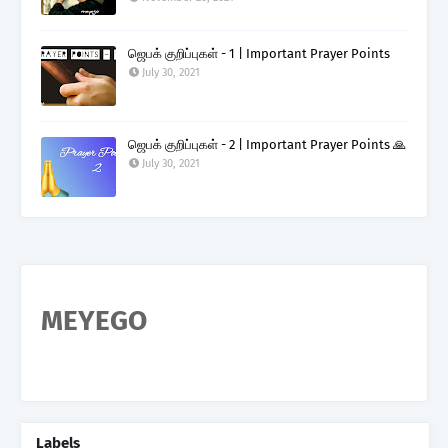
ஜெபக் குறிப்புகள் - 1 | Important Prayer Points
July 30, 2021
ஜெபக் குறிப்புகள் - 2 | Important Prayer Points 🙏
July 30, 2021
MEYEGO
Labels