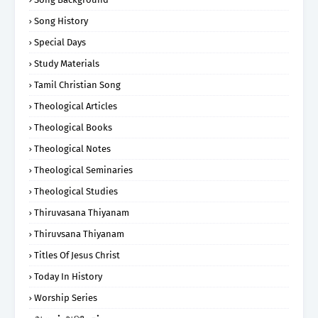
Song History
Special Days
Study Materials
Tamil Christian Song
Theological Articles
Theological Books
Theological Notes
Theological Seminaries
Theological Studies
Thiruvasana Thiyanam
Thiruvsana Thiyanam
Titles Of Jesus Christ
Today In History
Worship Series