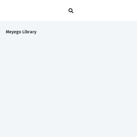
Meyego Library