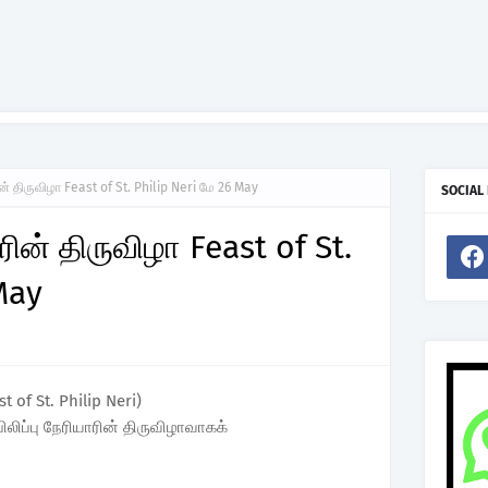
ரின் திருவிழா Feast of St. Philip Neri மே 26 May
SOCIAL
ாரின் திருவிழா Feast of St.
May
st of St. Philip Neri)
ிலிப்பு நேரியாரின் திருவிழாவாகக்