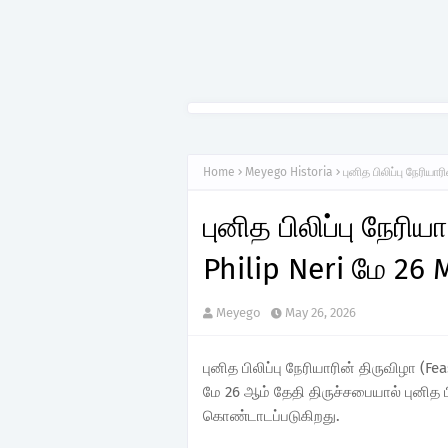
Home
Meyego Historia
புனித பிலிப்பு நேரியா
புனித பிலிப்பு நேரிய
Philip Neri மே 26 
Meyego
May 26, 2026
புனித பிலிப்பு நேரியாரின் திருவிழா (Fea
மே 26 ஆம் தேதி திருச்சபையால் புனித ப
கொண்டாடப்படுகிறது.