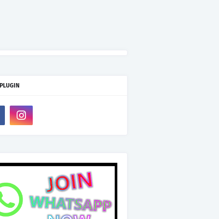
 PLUGIN