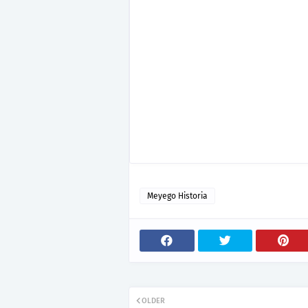
Meyego Historia
OLDER