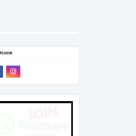
 PLUGIN