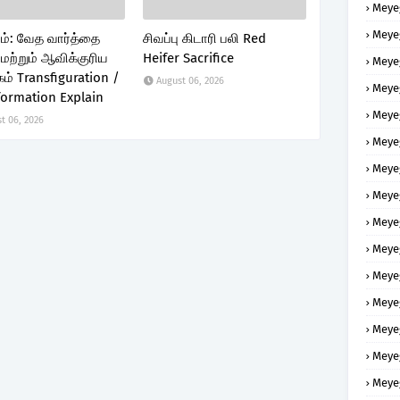
Meye
Meye
ம்: வேத வார்த்தை
சிவப்பு கிடாரி பலி Red
மற்றும் ஆவிக்குரிய
Heifer Sacrifice
Meye
ம் Transfiguration /
August 06, 2026
Meye
formation Explain
Meye
t 06, 2026
Meye
Meye
Meye
Meye
Meye
Meye
Meye
Meye
Meye
Meye