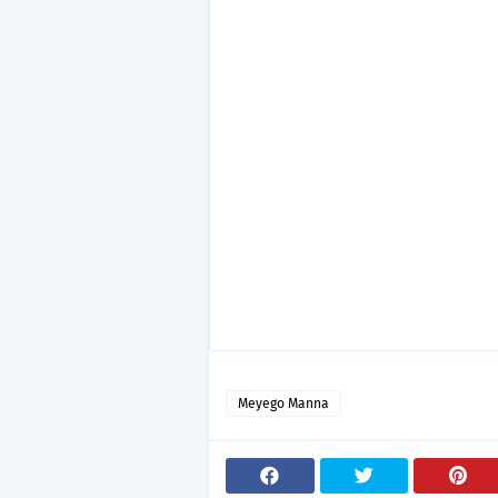
Meyego Manna