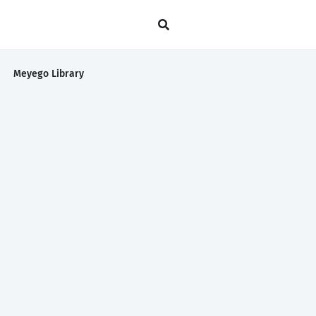
Meyego Library