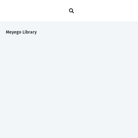
Meyego Library