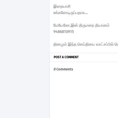
இறையாசி
உங்களோடிருப்பதாக...
மேயேகோ.இன் திருமறை தியானம்
9486810915
தினமும் இந்த செய்தியை வாட்சப்பில் ப
POST A COMMENT
0 Comments