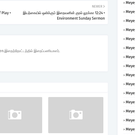
Meye
NEWER
Meye
 Play •
இயற்கையில் ஒலிக்கும் இறைவனின் குரல் லூக்கா 12:24 •
Environment Sunday Sermon
Meye
Meye
Meye
Meye
den.இறைத்தோட்டத்தில் இறைப்பணியாளர்.
Meye
Meye
Meye
Meye
Meye
Meye
Meye
Meye
Meye