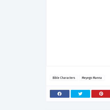
Bible Characters
Meyego Manna