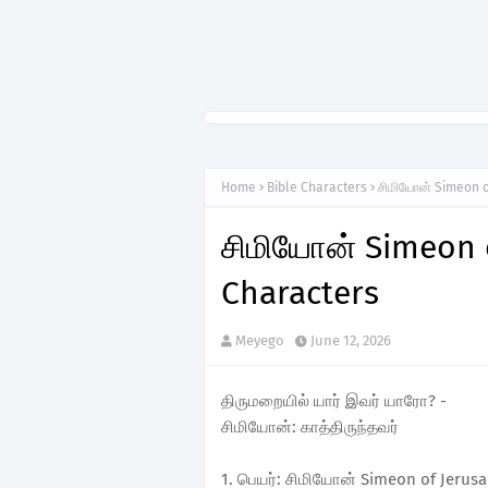
Home
Bible Characters
சிமியோன் Simeon o
சிமியோன் Simeon o
Characters
Meyego
June 12, 2026
திருமறையில் யார் இவர் யாரோ? -
சிமியோன்: காத்திருந்தவர்
1. பெயர்: சிமியோன் Simeon of Jerus