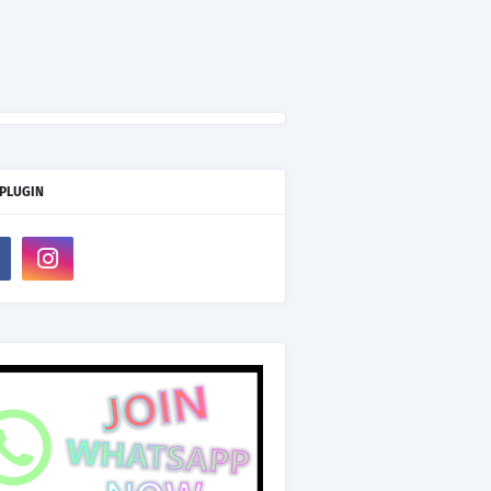
 PLUGIN