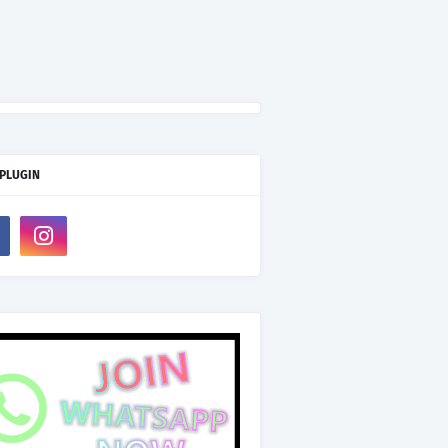
 PLUGIN