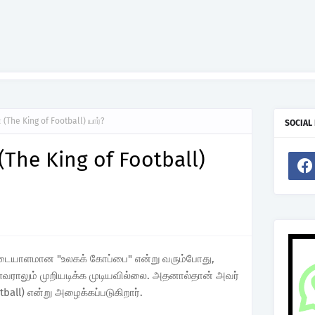
 (The King of Football) யார்?
SOCIAL
(The King of Football)
 அடையாளமான "உலகக் கோப்பை" என்று வரும்போது,
ாலும் முறியடிக்க முடியவில்லை. அதனால்தான் அவர்
tball) என்று அழைக்கப்படுகிறார்.