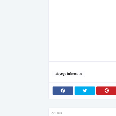
Meyego Informatio
OLDER