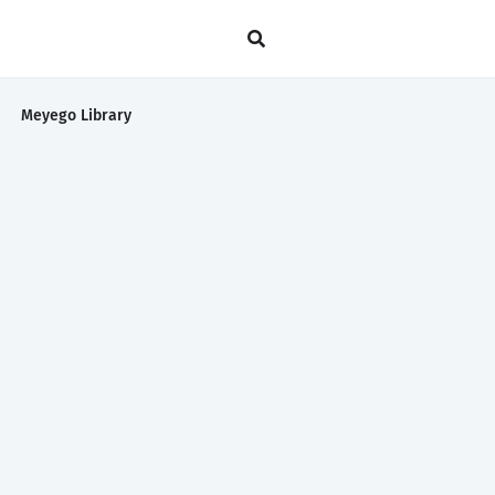
Meyego Library