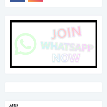
LABELS