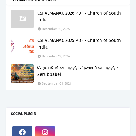
CSI ALMANAC 2026 PDF • Church of South
India
December 16, 2025
CSI ALMANAC 2025 PDF • Church of South
India
December 19, 2024
செருபாபேலின் சந்ததி: சீரமைப்பின் சந்ததி •
Zerubbabel
September 01, 2024
SOCIAL PLUGIN