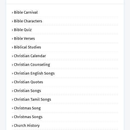
Bible Carnival
Bible Characters
Bible Quiz
Bible Verses
Biblical Studies
Christian Calendar
Christian Counseling
Christian English Songs
Christian Quotes
Christian Songs
Christian Tamil Songs
Christmas Song
Christmas Songs
Church History