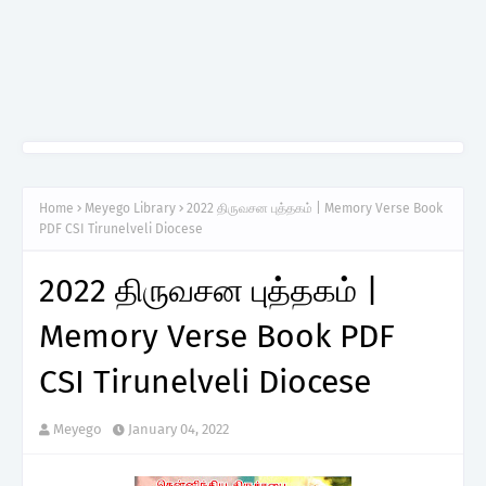
Home
Meyego Library
2022 திருவசன புத்தகம் | Memory Verse Book
PDF CSI Tirunelveli Diocese
2022 திருவசன புத்தகம் |
Memory Verse Book PDF
CSI Tirunelveli Diocese
Meyego
January 04, 2022