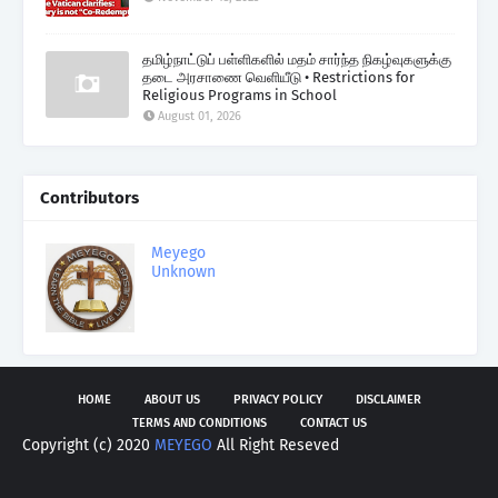
தமிழ்நாட்டுப் பள்ளிகளில் மதம் சார்ந்த நிகழ்வுகளுக்கு
தடை அரசாணை வெளியீடு • Restrictions for
Religious Programs in School
August 01, 2026
Contributors
Meyego
Unknown
HOME
ABOUT US
PRIVACY POLICY
DISCLAIMER
TERMS AND CONDITIONS
CONTACT US
Copyright (c) 2020
MEYEGO
All Right Reseved