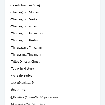
Tamil Christian Song
Theological Articles
Theological Books
Theological Notes
Theological Seminaries
Theological Studies
Thiruvasana Thiyanam
Thiruvsana Thiyanam
Titles Of Jesus Christ
Today In History
Worship Series
ஆலயம் அறிவோம்
இயேசு யார்?
இயேசுவோடு மலையில் 40 தியானங்கள்
இறைமைந்தரின் அற்புதங்கள்