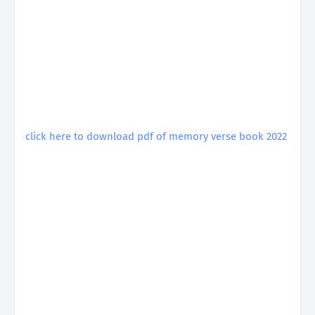
click here to download pdf of memory verse book 2022