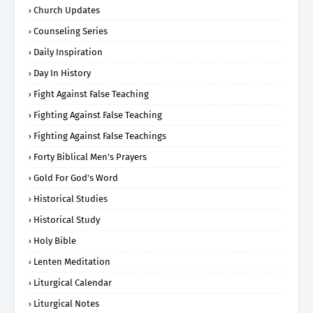
Church Updates
Counseling Series
Daily Inspiration
Day In History
Fight Against False Teaching
Fighting Against False Teaching
Fighting Against False Teachings
Forty Biblical Men's Prayers
Gold For God's Word
Historical Studies
Historical Study
Holy Bible
Lenten Meditation
Liturgical Calendar
Liturgical Notes