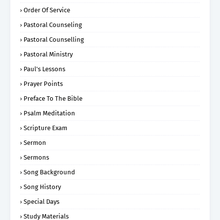
Order Of Service
Pastoral Counseling
Pastoral Counselling
Pastoral Ministry
Paul's Lessons
Prayer Points
Preface To The Bible
Psalm Meditation
Scripture Exam
Sermon
Sermons
Song Background
Song History
Special Days
Study Materials