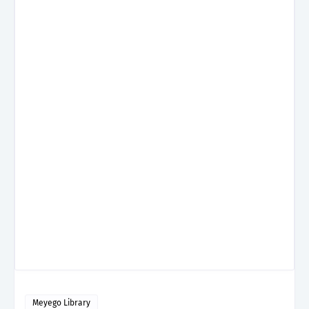
Meyego Library