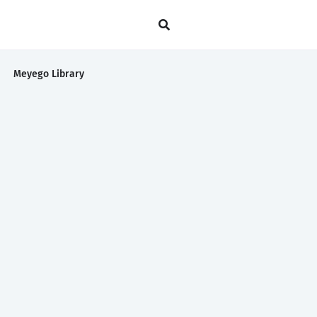
Meyego Library