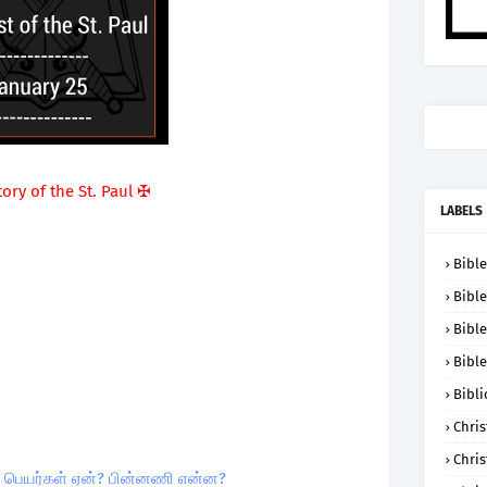
tory of the St. Paul ✠
LABELS
Bible
Bible
Bible
Bible
Bibli
Chris
Chris
்டு பெயர்கள் ஏன்? பின்னணி என்ன?