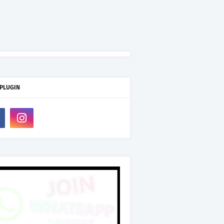
 PLUGIN