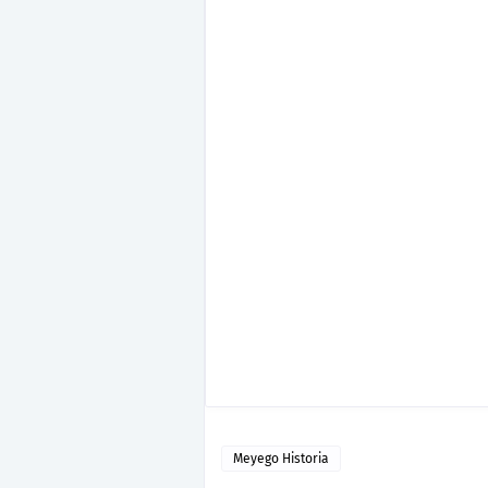
Meyego Historia