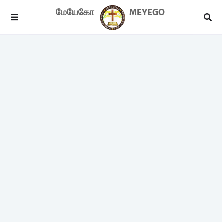
மேயேகோ
MEYEGO