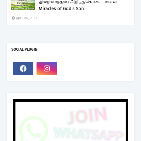
இறைமைந்தரை அறிந்துகொண்ட மக்கள்
Miracles of God's Son
April 06, 2023
SOCIAL PLUGIN