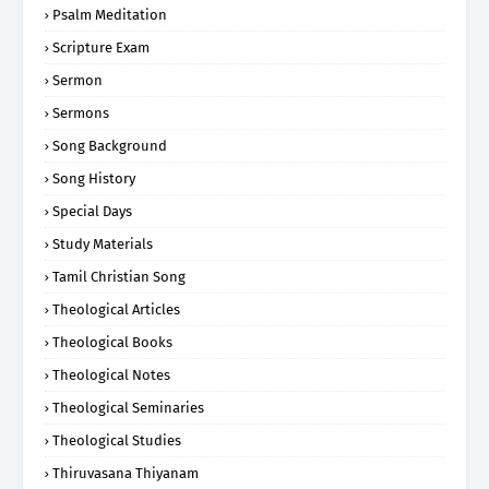
Psalm Meditation
Scripture Exam
Sermon
Sermons
Song Background
Song History
Special Days
Study Materials
Tamil Christian Song
Theological Articles
Theological Books
Theological Notes
Theological Seminaries
Theological Studies
Thiruvasana Thiyanam