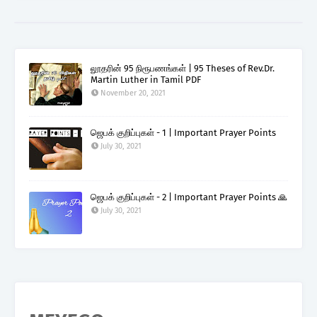
லூதரின் 95 நிரூபணங்கள் | 95 Theses of Rev.Dr.
Martin Luther in Tamil PDF
November 20, 2021
ஜெபக் குறிப்புகள் - 1 | Important Prayer Points
July 30, 2021
ஜெபக் குறிப்புகள் - 2 | Important Prayer Points 🙏
July 30, 2021