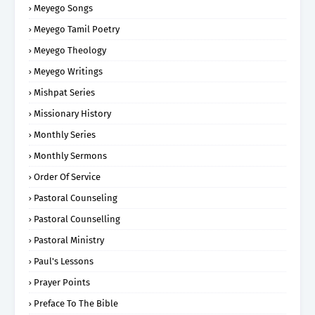
Meyego Songs
Meyego Tamil Poetry
Meyego Theology
Meyego Writings
Mishpat Series
Missionary History
Monthly Series
Monthly Sermons
Order Of Service
Pastoral Counseling
Pastoral Counselling
Pastoral Ministry
Paul's Lessons
Prayer Points
Preface To The Bible