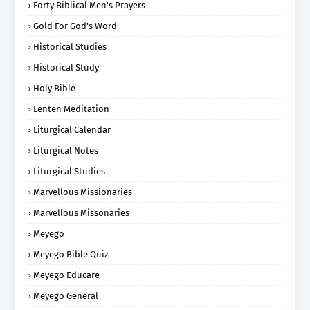
Forty Biblical Men's Prayers
Gold For God's Word
Historical Studies
Historical Study
Holy Bible
Lenten Meditation
Liturgical Calendar
Liturgical Notes
Liturgical Studies
Marvellous Missionaries
Marvellous Missonaries
Meyego
Meyego Bible Quiz
Meyego Educare
Meyego General