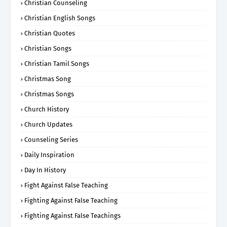
Christian Counseling
Christian English Songs
Christian Quotes
Christian Songs
Christian Tamil Songs
Christmas Song
Christmas Songs
Church History
Church Updates
Counseling Series
Daily Inspiration
Day In History
Fight Against False Teaching
Fighting Against False Teaching
Fighting Against False Teachings