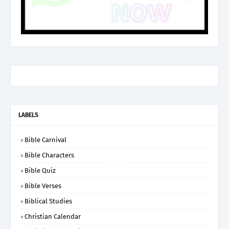
LABELS
Bible Carnival
Bible Characters
Bible Quiz
Bible Verses
Biblical Studies
Christian Calendar