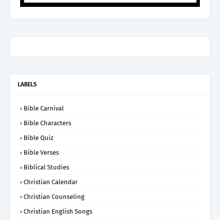
LABELS
Bible Carnival
Bible Characters
Bible Quiz
Bible Verses
Biblical Studies
Christian Calendar
Christian Counseling
Christian English Songs