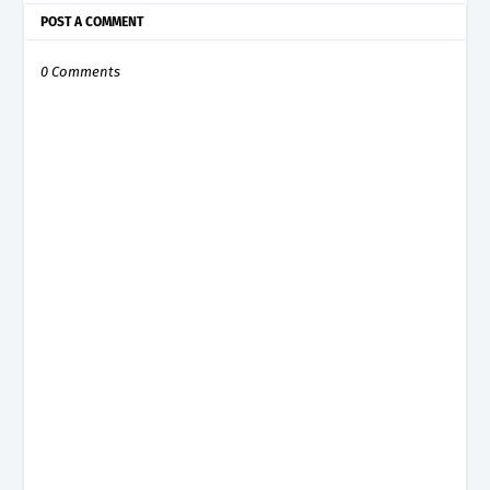
POST A COMMENT
0 Comments