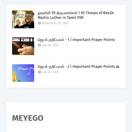
லூதரின் 95 நிரூபணங்கள் | 95 Theses of Rev.Dr.
Martin Luther in Tamil PDF
November 20, 2021
ஜெபக் குறிப்புகள் - 1 | Important Prayer Points
July 30, 2021
ஜெபக் குறிப்புகள் - 2 | Important Prayer Points 🙏
July 30, 2021
MEYEGO