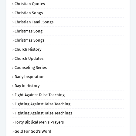
Christian Quotes
Christian Songs
Christian Tamil Songs
Christmas Song
Christmas Songs
Church History
Church Updates
Counseling Series
Daily Inspiration
Day In History
Fight Against False Teaching
Fighting Against False Teaching
Fighting Against False Teachings
Forty Biblical Men's Prayers
Gold For God's Word