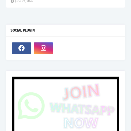
June 22, 2026
SOCIAL PLUGIN