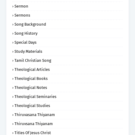
Sermon
Sermons
Song Background
Song History
Special Days
Study Materials
Tamil Christian Song
Theological Articles
Theological Books
Theological Notes
Theological Seminaries
Theological Studies
Thiruvasana Thiyanam
Thiruvsana Thiyanam
Titles Of Jesus Christ