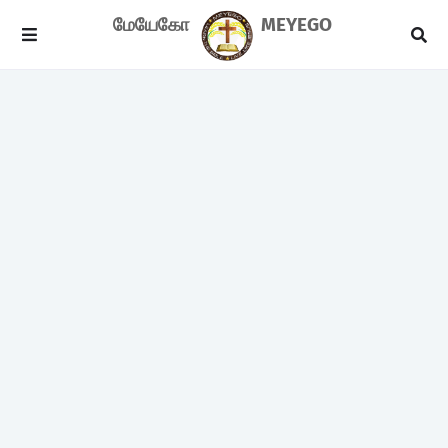
மேயேகோ
MEYEGO