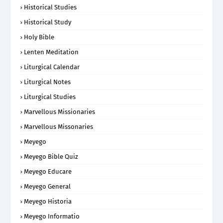
Historical Studies
Historical Study
Holy Bible
Lenten Meditation
Liturgical Calendar
Liturgical Notes
Liturgical Studies
Marvellous Missionaries
Marvellous Missonaries
Meyego
Meyego Bible Quiz
Meyego Educare
Meyego General
Meyego Historia
Meyego Informatio