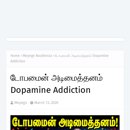
Home
Meyego Nouthesia
டோபமைன் அடிமைத்தனம் Dopamine
Addiction
டோபமைன் அடிமைத்தனம்
Dopamine Addiction
Meyego
March 13, 2026