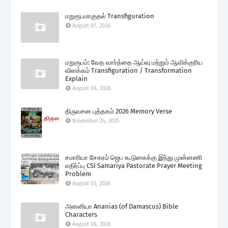
மறுரூபமாகுதல் Transfiguration
August 07, 2026
மறுரூபம்: வேத வார்த்தை ஆய்வு மற்றும் ஆவிக்குரிய
விளக்கம் Transfiguration / Transformation
Explain
August 06, 2026
திருவசன புத்தகம் 2026 Memory Verse
November 24, 2025
சமாரியா சேகரம் ஜெப கூடுகைக்கு இந்து முன்னணி
எதிர்ப்பு CSI Samariya Pastorate Prayer Meeting
Problem
August 03, 2026
அனனியா Ananias (of Damascus) Bible
Characters
August 06, 2026