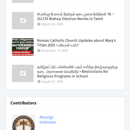
சி.எஸ்.ஐ பேராயர் தேர்தல் நடைமுறை (விதிகள் 16 –
24) CSI Bishop Election Norms in Tamil
August 03, 2026
Roman Catholic Church Updates about Mary's
Titles 2025 • மரியாள் யார்?
November 13, 2025
தமிழ்நாட்டுப் பள்ளிகளில் மதம் சார்ந்த நிகழ்வுகளுக்கு
தடை அரசாணை வெளியீடு • Restrictions for
Religious Programs in School
August 01, 2026
Contributors
Meyego
Unknown