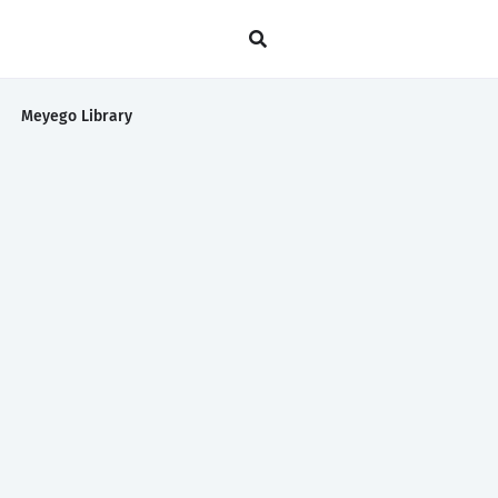
Meyego Library