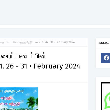
ைப் படைப்பின் சந்ததிஆதியாகமம் 1. 26 - 31 • February 2024
SOCIAL
றைப் படைப்பின்
. 26 - 31 • February 2024