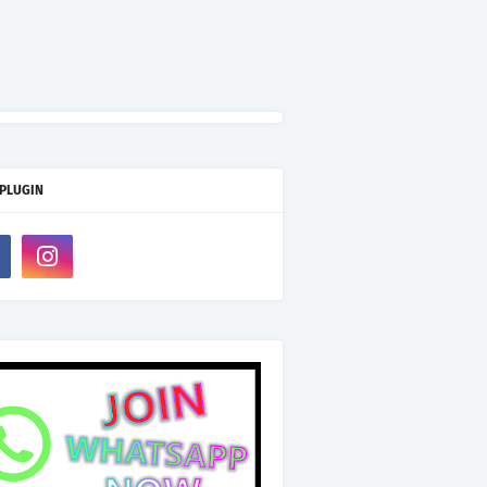
 PLUGIN