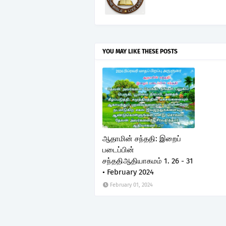
YOU MAY LIKE THESE POSTS
ஆதாமின் சந்ததி: இறைப்
படைப்பின்
சந்ததிஆதியாகமம் 1. 26 - 31
• February 2024
February 01, 2024