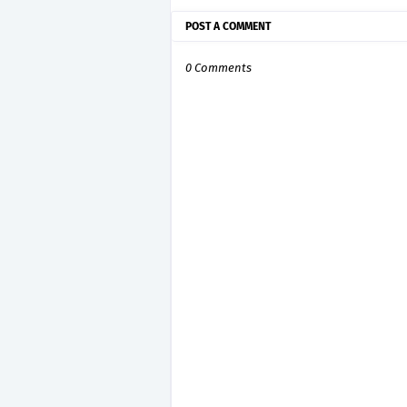
POST A COMMENT
0 Comments