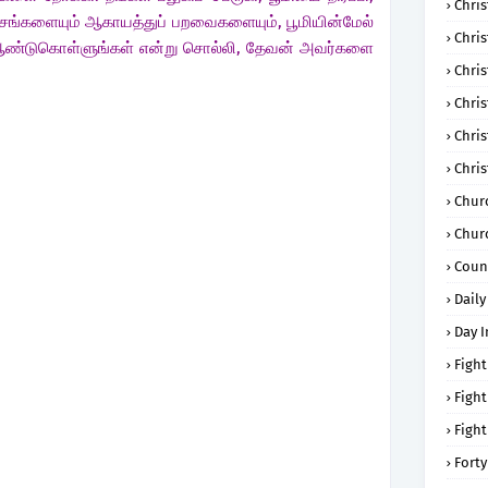
Chris
 மச்சங்களையும் ஆகாயத்துப் பறவைகளையும், பூமியின்மேல்
Chri
 ஆண்டுகொள்ளுங்கள் என்று சொல்லி, தேவன் அவர்களை
Chris
Chris
Chri
Chri
Chur
Chur
Coun
Daily
Day I
Fight
Fight
Fight
Forty