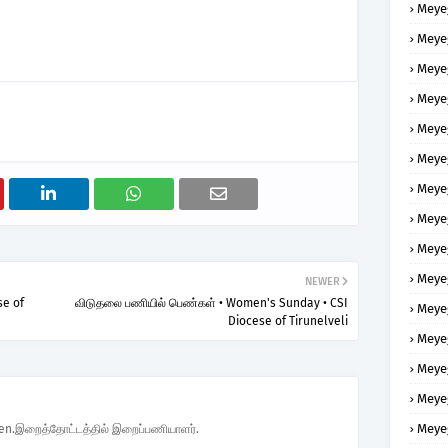
Meye
Meye
Meye
Meye
Meye
Meye
Meye
Meye
Meye
Meye
NEWER
se of
விடுதலை பணியில் பெண்கள் • Women's Sunday • CSI
Meye
Diocese of Tirunelveli
Meye
Meye
Meye
Meye
den.இறைத்தோட்டத்தில் இறைப்பணியாளர்.