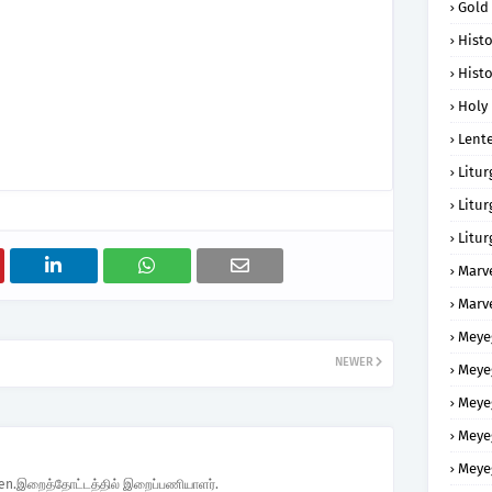
Gold
Histo
Histo
Holy 
Lent
Litur
Litur
Litur
Marv
Marv
Meye
NEWER
Meye
Meye
Meye
Meye
den.இறைத்தோட்டத்தில் இறைப்பணியாளர்.