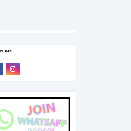
 PLUGIN