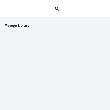
Meyego Library