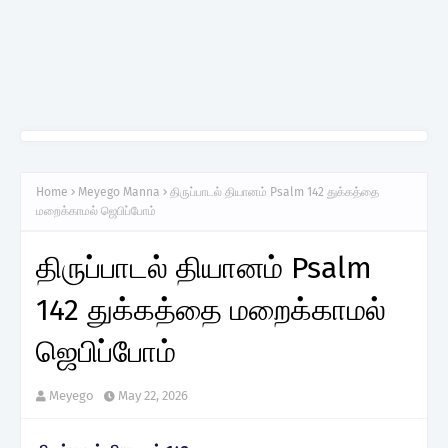
Home
Meyego Manna
திருப்பாடல் தியானம் Psalm 142 துக்கத்தை
மறைக்காமல் ஜெபிப்போம்
திருப்பாடல் தியானம் Psalm
142 துக்கத்தை மறைக்காமல்
ஜெபிப்போம்
Meyego
May 22, 2026