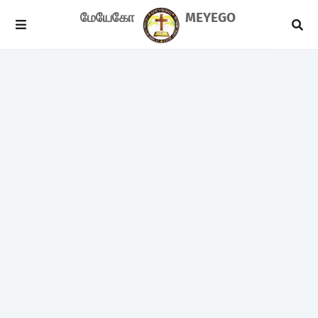
மேயேகோ
MEYEGO