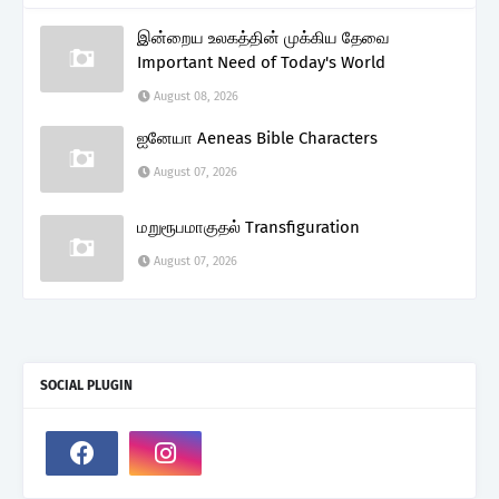
இன்றைய உலகத்தின் முக்கிய தேவை
Important Need of Today's World
August 08, 2026
ஐனேயா Aeneas Bible Characters
August 07, 2026
மறுரூபமாகுதல் Transfiguration
August 07, 2026
SOCIAL PLUGIN