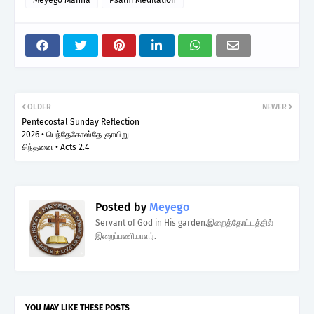
OLDER
NEWER
Pentecostal Sunday Reflection
2026 • பெந்தேகோஸ்தே ஞாயிறு
சிந்தனை • Acts 2.4
Posted by
Meyego
Servant of God in His garden.இறைத்தோட்டத்தில்
இறைப்பணியாளர்.
YOU MAY LIKE THESE POSTS