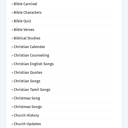
Bible Carnival
Bible Characters
Bible Quiz
Bible Verses
Biblical Studies
Christian Calendar
Christian Counseling
Christian English Songs
Christian Quotes
Christian Songs
Christian Tamil Songs
Christmas Song
Christmas Songs
Church History
Church Updates