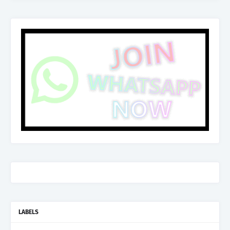
LABELS