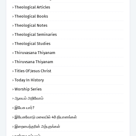
Theological Articles
Theological Books
Theological Notes
Theological Seminaries
Theological Studies
Thiruvasana Thiyanam
Thiruvsana Thiyanam
Titles Of Jesus Christ
Today In History
Worship Series
ஆலயம் அறிவோம்
இயேசு யார்?
இயேசுவோடு மலையில் 40 தியானங்கள்
இறைமைந்தரின் அற்புதங்கள்
உண்மை சம்பவம்