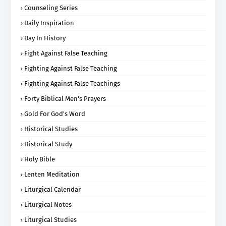
Counseling Series
Daily Inspiration
Day In History
Fight Against False Teaching
Fighting Against False Teaching
Fighting Against False Teachings
Forty Biblical Men's Prayers
Gold For God's Word
Historical Studies
Historical Study
Holy Bible
Lenten Meditation
Liturgical Calendar
Liturgical Notes
Liturgical Studies