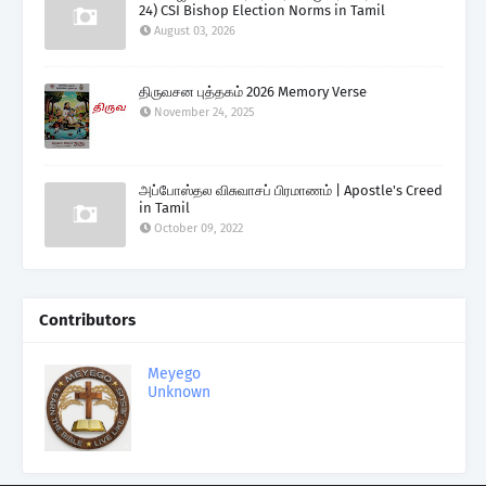
24) CSI Bishop Election Norms in Tamil
August 03, 2026
திருவசன புத்தகம் 2026 Memory Verse
November 24, 2025
அப்போஸ்தல விசுவாசப் பிரமாணம் | Apostle's Creed
in Tamil
October 09, 2022
Contributors
Meyego
Unknown