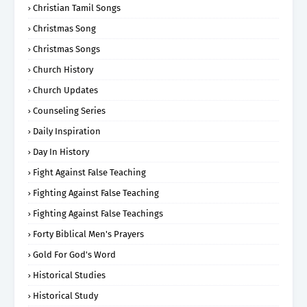
Christian Tamil Songs
Christmas Song
Christmas Songs
Church History
Church Updates
Counseling Series
Daily Inspiration
Day In History
Fight Against False Teaching
Fighting Against False Teaching
Fighting Against False Teachings
Forty Biblical Men's Prayers
Gold For God's Word
Historical Studies
Historical Study