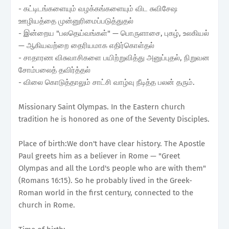
- கட்டிடங்களையும் வழக்கங்களையும் விட சுவிசேஷ
ஊழியத்தை முன்னுரிமைப்படுத்துதல்
- இன்றைய "பலதெய்வங்கள்" — பொருளாசை, புகழ், உலகியல்
— ஆகியவற்றை தைரியமாக எதிர்கொள்தல்
- சாதாரண விசுவாசிகளை பயிற்றுவித்து அனுப்புதல், நிறுவன
சோம்பலைத் தவிர்த்தல்
- விலை கொடுத்தாலும் சாட்சி வாழ்வு நீடித்த பலன் தரும்.
Missionary Saint Olympas. In the Eastern church
tradition he is honored as one of the Seventy Disciples.
Place of birth:We don't have clear history. The Apostle
Paul greets him as a believer in Rome — "Greet
Olympas and all the Lord's people who are with them"
(Romans 16:15). So he probably lived in the Greek-
Roman world in the first century, connected to the
church in Rome.