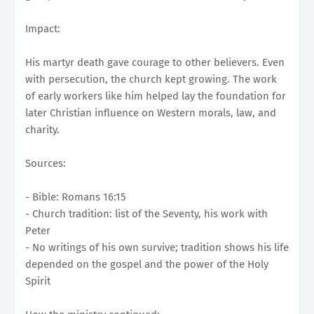
Impact:
His martyr death gave courage to other believers. Even
with persecution, the church kept growing. The work
of early workers like him helped lay the foundation for
later Christian influence on Western morals, law, and
charity.
Sources:
- Bible: Romans 16:15
- Church tradition: list of the Seventy, his work with
Peter
- No writings of his own survive; tradition shows his life
depended on the gospel and the power of the Holy
Spirit