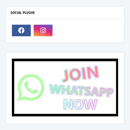
SOCIAL PLUGIN