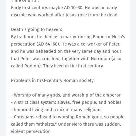
Time of birth:
Early first century, maybe AD 10–30. He was an early
disciple who worked after Jesus rose from the dead.
Death / going to heaven:
By tradition, he died as a martyr during Emperor Nero's
persecution (AD 64–68). He was a co-worker of Peter,
and he was beheaded on the very same day and hour
that Peter was crucified, together with Herodion (also
called Rodion). They lived in the first century.
Problems in first-century Roman society:
- Worship of many gods, and worship of the emperor
- A strict class system: slaves, free people, and nobles
- Immoral living and a mix of many religions
- Christians refused to worship Roman gods, so people
called them "atheists." Under Nero there was sudden,
violent persecution