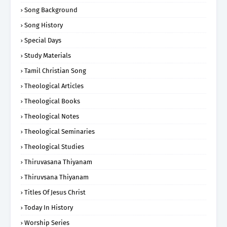
Song Background
Song History
Special Days
Study Materials
Tamil Christian Song
Theological Articles
Theological Books
Theological Notes
Theological Seminaries
Theological Studies
Thiruvasana Thiyanam
Thiruvsana Thiyanam
Titles Of Jesus Christ
Today In History
Worship Series