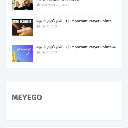
November 20, 2021
ஜெபக் குறிப்புகள் - 1 | Important Prayer Points
July 30, 2021
ஜெபக் குறிப்புகள் - 2 | Important Prayer Points 🙏
July 30, 2021
MEYEGO