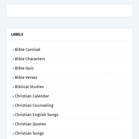
LABELS
Bible Carnival
Bible Characters
Bible Quiz
Bible Verses
Biblical Studies
Christian Calendar
Christian Counseling
Christian English Songs
Christian Quotes
Christian Songs