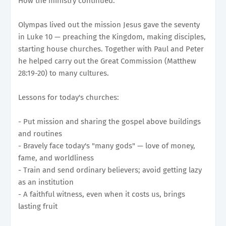
How the ministry continued:
Olympas lived out the mission Jesus gave the seventy
in Luke 10 — preaching the Kingdom, making disciples,
starting house churches. Together with Paul and Peter
he helped carry out the Great Commission (Matthew
28:19-20) to many cultures.
Lessons for today's churches:
- Put mission and sharing the gospel above buildings
and routines
- Bravely face today's "many gods" — love of money,
fame, and worldliness
- Train and send ordinary believers; avoid getting lazy
as an institution
- A faithful witness, even when it costs us, brings
lasting fruit