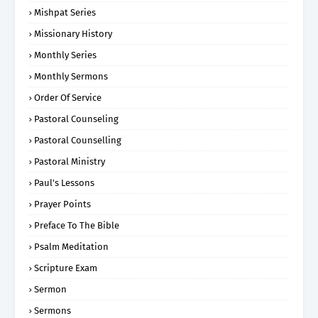
Mishpat Series
Missionary History
Monthly Series
Monthly Sermons
Order Of Service
Pastoral Counseling
Pastoral Counselling
Pastoral Ministry
Paul's Lessons
Prayer Points
Preface To The Bible
Psalm Meditation
Scripture Exam
Sermon
Sermons