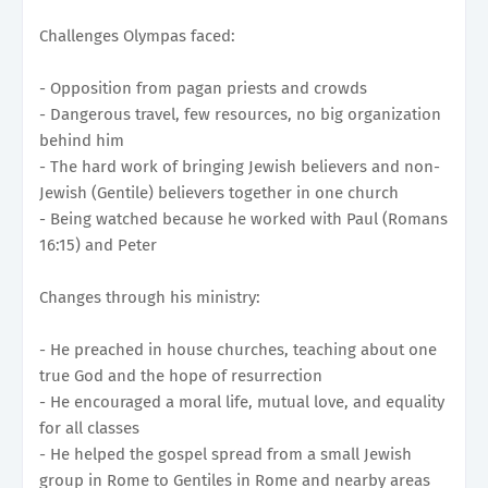
Challenges Olympas faced:
- Opposition from pagan priests and crowds
- Dangerous travel, few resources, no big organization
behind him
- The hard work of bringing Jewish believers and non-
Jewish (Gentile) believers together in one church
- Being watched because he worked with Paul (Romans
16:15) and Peter
Changes through his ministry:
- He preached in house churches, teaching about one
true God and the hope of resurrection
- He encouraged a moral life, mutual love, and equality
for all classes
- He helped the gospel spread from a small Jewish
group in Rome to Gentiles in Rome and nearby areas