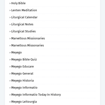
Holy Bible
Lenten Meditation
Liturgical Calendar
Liturgical Notes
Liturgical Studies
Marvellous Missionaries
Marvellous Missonaries
Meyego
Meyego Bible Quiz
Meyego Educare
Meyego General
Meyego Historia
Meyego Informatio
Meyego Informatio Today In History
Meyego Leitourgia