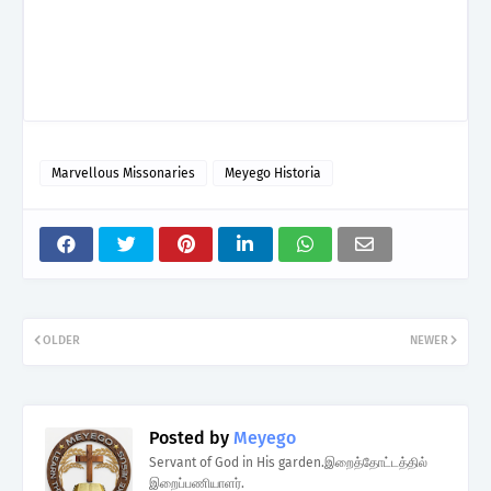
Marvellous Missonaries
Meyego Historia
OLDER
NEWER
Posted by
Meyego
Servant of God in His garden.இறைத்தோட்டத்தில்
இறைப்பணியாளர்.