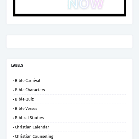
LABELS
Bible Carnival
Bible Characters
Bible Quiz
Bible Verses
Biblical Studies
Christian Calendar
Christian Counseling