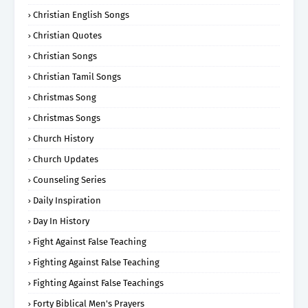
Christian English Songs
Christian Quotes
Christian Songs
Christian Tamil Songs
Christmas Song
Christmas Songs
Church History
Church Updates
Counseling Series
Daily Inspiration
Day In History
Fight Against False Teaching
Fighting Against False Teaching
Fighting Against False Teachings
Forty Biblical Men's Prayers