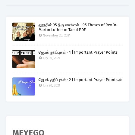
லூதரின் 95 நிரூபணங்கள் | 95 Theses of Rev.Dr.
Martin Luther in Tamil PDF
November 20, 2021
ஜெபக் குறிப்புகள் - 1 | Important Prayer Points
July 30, 2021
ஜெபக் குறிப்புகள் - 2 | Important Prayer Points 🙏
July 30, 2021
MEYEGO