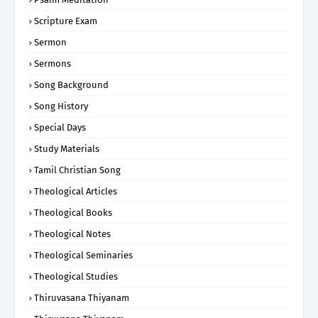
Scripture Exam
Sermon
Sermons
Song Background
Song History
Special Days
Study Materials
Tamil Christian Song
Theological Articles
Theological Books
Theological Notes
Theological Seminaries
Theological Studies
Thiruvasana Thiyanam