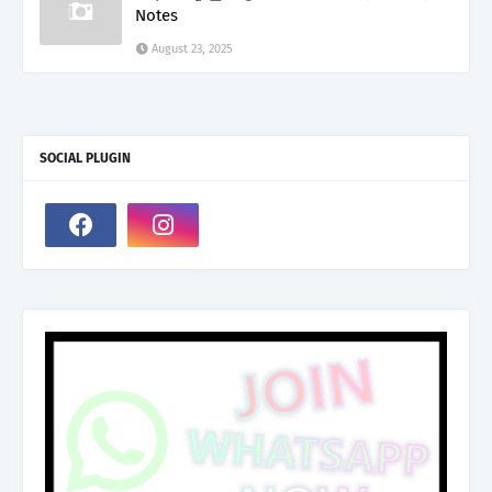
Notes
August 23, 2025
SOCIAL PLUGIN