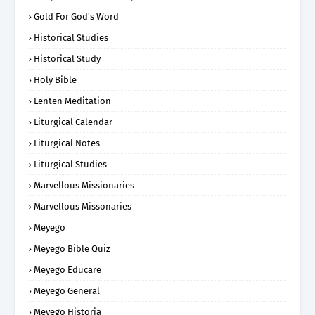
Gold For God's Word
Historical Studies
Historical Study
Holy Bible
Lenten Meditation
Liturgical Calendar
Liturgical Notes
Liturgical Studies
Marvellous Missionaries
Marvellous Missonaries
Meyego
Meyego Bible Quiz
Meyego Educare
Meyego General
Meyego Historia