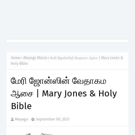
Home
Meyego Missio
மேரி ஜோன்ஸின் வேதாகம ஆசை | Mary Jones &
Holy Bible
மேரி ஜோன்ஸின் வேதாகம
ஆசை | Mary Jones & Holy
Bible
Meyego
September 09, 2021