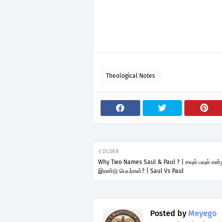
Theological Notes
OLDER
Why Two Names Saul & Paul ? | சவுல் பவுல் என்
இரண்டு பெயர்கள்? | Saul Vs Paul
Posted by
Meyego