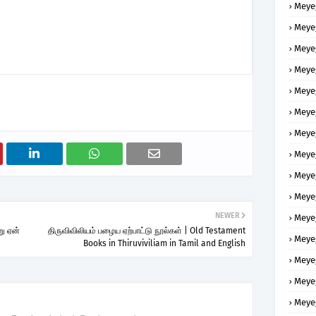
Meye
Meye
Meye
Meye
Meye
Meye
Meye
Meye
Meye
Meye
NEWER
Meye
று ஏன்
திருவிவிலியம் பழைய ஏற்பாட்டு நூல்கள் | Old Testament
Meye
Books in Thiruviviliam in Tamil and English
Meye
Meye
Meye