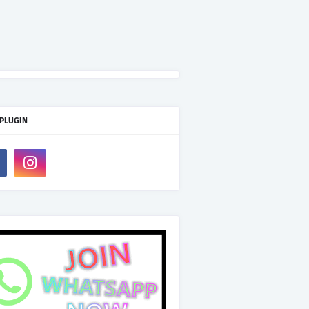
 PLUGIN