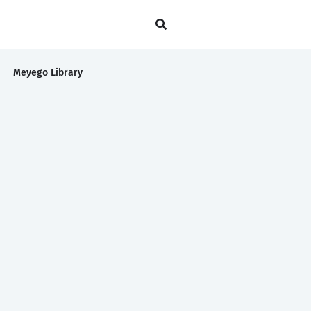
Meyego Library