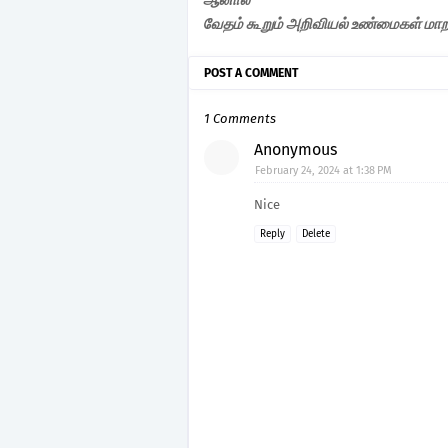
ஆனால்
வேதம் கூறும் அறிவியல் உண்மைகள் மாறா
POST A COMMENT
1 Comments
Anonymous
February 24, 2024 at 1:38 PM
Nice
Reply
Delete