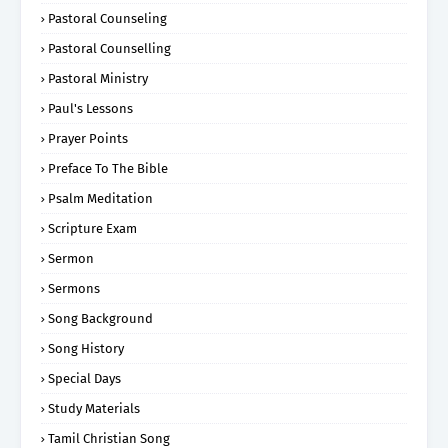
Pastoral Counseling
Pastoral Counselling
Pastoral Ministry
Paul's Lessons
Prayer Points
Preface To The Bible
Psalm Meditation
Scripture Exam
Sermon
Sermons
Song Background
Song History
Special Days
Study Materials
Tamil Christian Song