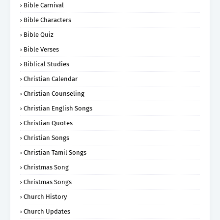
Bible Carnival
Bible Characters
Bible Quiz
Bible Verses
Biblical Studies
Christian Calendar
Christian Counseling
Christian English Songs
Christian Quotes
Christian Songs
Christian Tamil Songs
Christmas Song
Christmas Songs
Church History
Church Updates