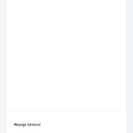
Meyego General