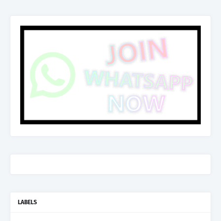
LABELS