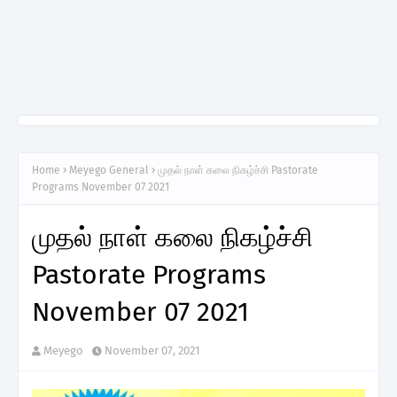
Home
Meyego General
முதல் நாள் கலை நிகழ்ச்சி Pastorate
Programs November 07 2021
முதல் நாள் கலை நிகழ்ச்சி
Pastorate Programs
November 07 2021
Meyego
November 07, 2021