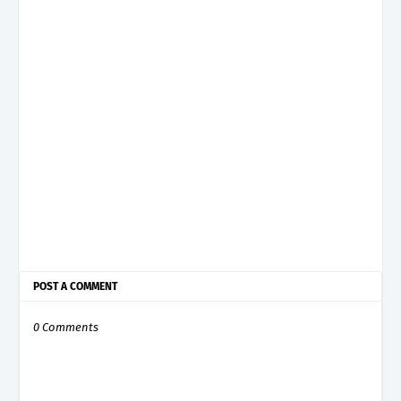
POST A COMMENT
0 Comments