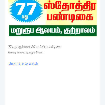
77வது குற்றால ஸ்தோத்திர பண்டிகை
சேகர கலை நிகழ்ச்சிகள்
click here to watch