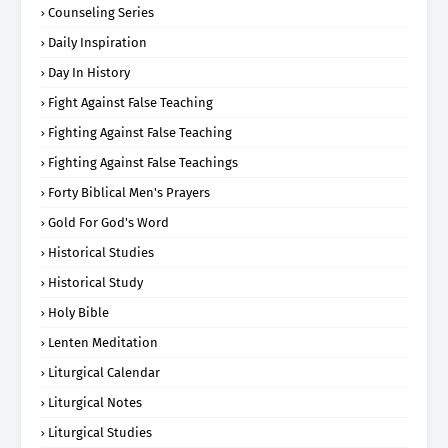
Counseling Series
Daily Inspiration
Day In History
Fight Against False Teaching
Fighting Against False Teaching
Fighting Against False Teachings
Forty Biblical Men's Prayers
Gold For God's Word
Historical Studies
Historical Study
Holy Bible
Lenten Meditation
Liturgical Calendar
Liturgical Notes
Liturgical Studies