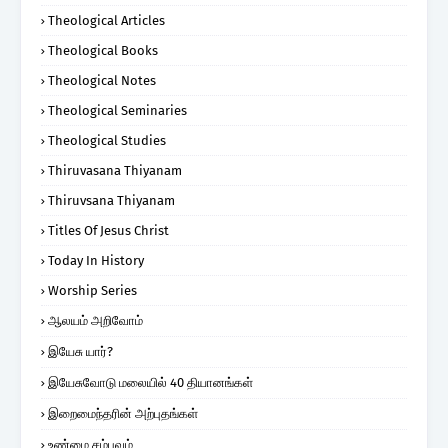
Theological Articles
Theological Books
Theological Notes
Theological Seminaries
Theological Studies
Thiruvasana Thiyanam
Thiruvsana Thiyanam
Titles Of Jesus Christ
Today In History
Worship Series
ஆலயம் அறிவோம்
இயேசு யார்?
இயேசுவோடு மலையில் 40 தியானங்கள்
இறைமைந்தரின் அற்புதங்கள்
உண்மை சம்பவம்